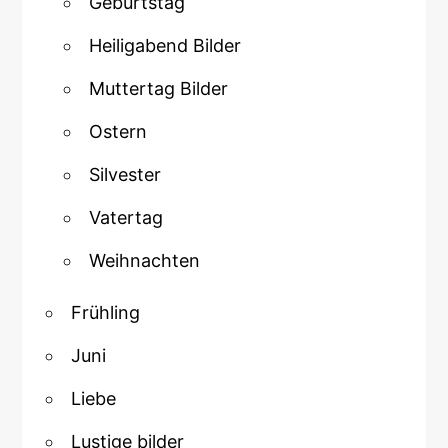
Geburtstag
Heiligabend Bilder
Muttertag Bilder
Ostern
Silvester
Vatertag
Weihnachten
Frühling
Juni
Liebe
Lustige bilder