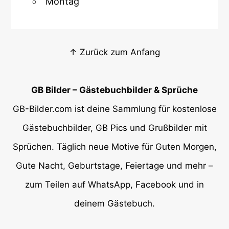
Montag
↑ Zurück zum Anfang
GB Bilder – Gästebuchbilder & Sprüche
GB-Bilder.com ist deine Sammlung für kostenlose
Gästebuchbilder, GB Pics und Grußbilder mit
Sprüchen. Täglich neue Motive für Guten Morgen,
Gute Nacht, Geburtstage, Feiertage und mehr –
zum Teilen auf WhatsApp, Facebook und in
deinem Gästebuch.