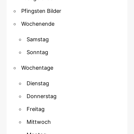
Pfingsten Bilder
Wochenende
Samstag
Sonntag
Wochentage
Dienstag
Donnerstag
Freitag
Mittwoch