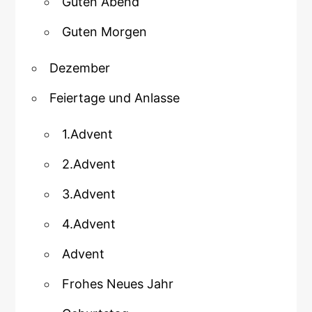
Guten Abend
Guten Morgen
Dezember
Feiertage und Anlasse
1.Advent
2.Advent
3.Advent
4.Advent
Advent
Frohes Neues Jahr