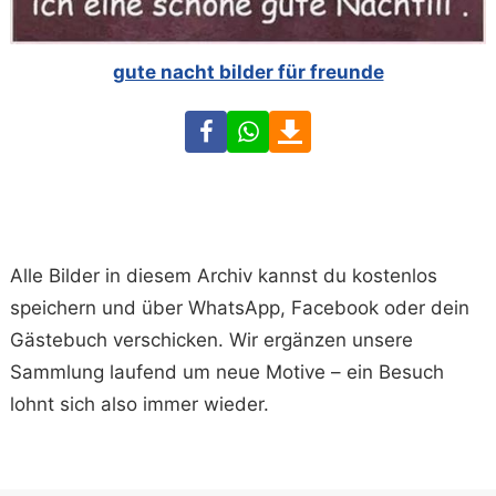
gute nacht bilder für freunde
Facebook
WhatsApp
Download
Alle Bilder in diesem Archiv kannst du kostenlos
speichern und über WhatsApp, Facebook oder dein
Gästebuch verschicken. Wir ergänzen unsere
Sammlung laufend um neue Motive – ein Besuch
lohnt sich also immer wieder.