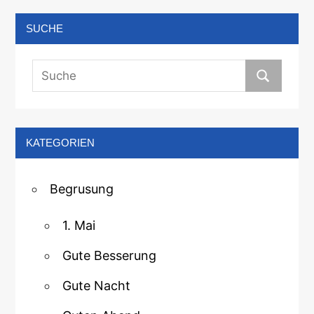
SUCHE
KATEGORIEN
Begrusung
1. Mai
Gute Besserung
Gute Nacht