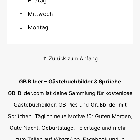
Freitag
Mittwoch
Montag
↑ Zurück zum Anfang
GB Bilder – Gästebuchbilder & Sprüche
GB-Bilder.com ist deine Sammlung für kostenlose
Gästebuchbilder, GB Pics und Grußbilder mit
Sprüchen. Täglich neue Motive für Guten Morgen,
Gute Nacht, Geburtstage, Feiertage und mehr –
zum Teilen auf WhatsApp, Facebook und in