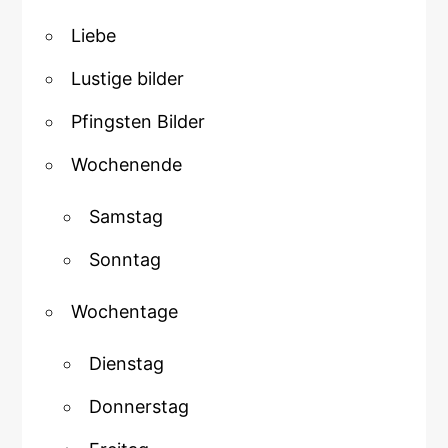
Liebe
Lustige bilder
Pfingsten Bilder
Wochenende
Samstag
Sonntag
Wochentage
Dienstag
Donnerstag