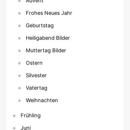
Advent
Frohes Neues Jahr
Geburtstag
Heiligabend Bilder
Muttertag Bilder
Ostern
Silvester
Vatertag
Weihnachten
Frühling
Juni