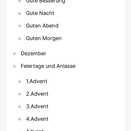
Gute Besserung
Gute Nacht
Guten Abend
Guten Morgen
Dezember
Feiertage und Anlasse
1.Advent
2.Advent
3.Advent
4.Advent