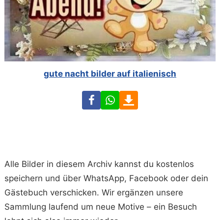
gute nacht bilder auf italienisch
Facebook
WhatsApp
Download
Alle Bilder in diesem Archiv kannst du kostenlos
speichern und über WhatsApp, Facebook oder dein
Gästebuch verschicken. Wir ergänzen unsere
Sammlung laufend um neue Motive – ein Besuch