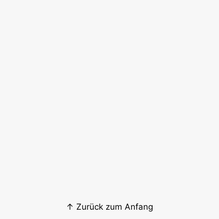
↑ Zurück zum Anfang