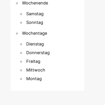
Wochenende
Samstag
Sonntag
Wochentage
Dienstag
Donnerstag
Freitag
Mittwoch
Montag