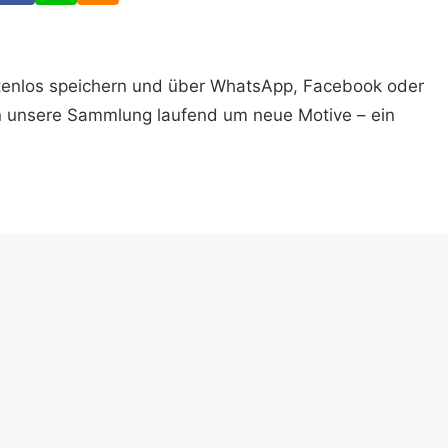
ostenlos speichern und über WhatsApp, Facebook oder
n unsere Sammlung laufend um neue Motive – ein