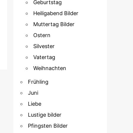
Geburtstag
Heiligabend Bilder
Muttertag Bilder
Ostern
Silvester
Vatertag
Weihnachten
Frühling
Juni
Liebe
Lustige bilder
Pfingsten Bilder