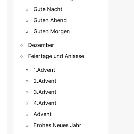
Gute Nacht
Guten Abend
Guten Morgen
Dezember
Feiertage und Anlasse
1.Advent
2.Advent
3.Advent
4.Advent
Advent
Frohes Neues Jahr