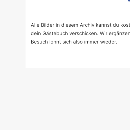
Alle Bilder in diesem Archiv kannst du k
dein Gästebuch verschicken. Wir ergänze
Besuch lohnt sich also immer wieder.