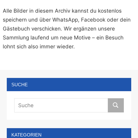
Alle Bilder in diesem Archiv kannst du kostenlos
speichern und über WhatsApp, Facebook oder dein
Gästebuch verschicken. Wir ergänzen unsere
Sammlung laufend um neue Motive – ein Besuch
lohnt sich also immer wieder.
SUCHE
KATEGORIEN