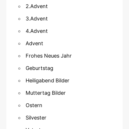
2.Advent
3.Advent
4.Advent
Advent
Frohes Neues Jahr
Geburtstag
Heiligabend Bilder
Muttertag Bilder
Ostern
Silvester