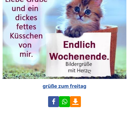
grüße zum freitag
Facebook
WhatsApp
Download