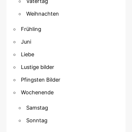
Vatertag
Weihnachten
Frühling
Juni
Liebe
Lustige bilder
Pfingsten Bilder
Wochenende
Samstag
Sonntag