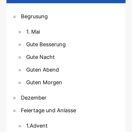
Begrusung
1. Mai
Gute Besserung
Gute Nacht
Guten Abend
Guten Morgen
Dezember
Feiertage und Anlasse
1.Advent