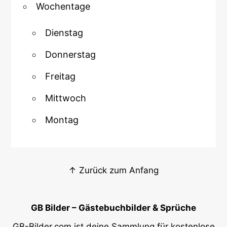
Wochentage
Dienstag
Donnerstag
Freitag
Mittwoch
Montag
↑ Zurück zum Anfang
GB Bilder – Gästebuchbilder & Sprüche
GB-Bilder.com ist deine Sammlung für kostenlose