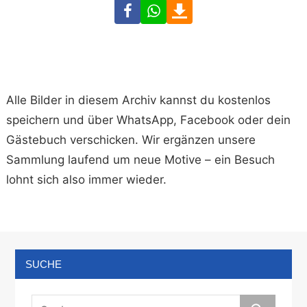
Facebook
WhatsApp
Download
Alle Bilder in diesem Archiv kannst du kostenlos
speichern und über WhatsApp, Facebook oder dein
Gästebuch verschicken. Wir ergänzen unsere
Sammlung laufend um neue Motive – ein Besuch
lohnt sich also immer wieder.
SUCHE