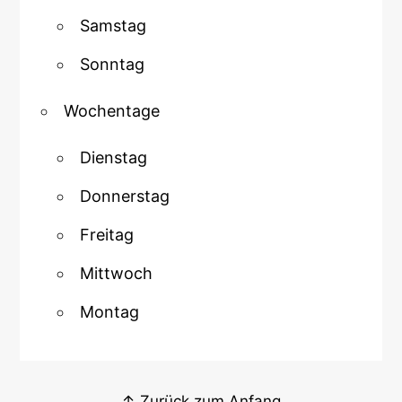
Samstag
Sonntag
Wochentage
Dienstag
Donnerstag
Freitag
Mittwoch
Montag
↑ Zurück zum Anfang