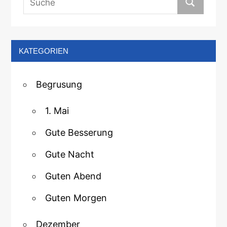
KATEGORIEN
Begrusung
1. Mai
Gute Besserung
Gute Nacht
Guten Abend
Guten Morgen
Dezember