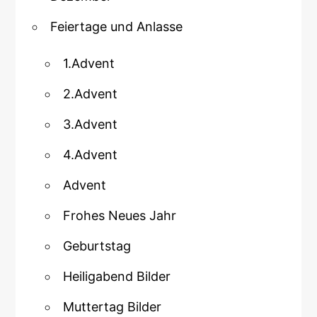
Feiertage und Anlasse
1.Advent
2.Advent
3.Advent
4.Advent
Advent
Frohes Neues Jahr
Geburtstag
Heiligabend Bilder
Muttertag Bilder