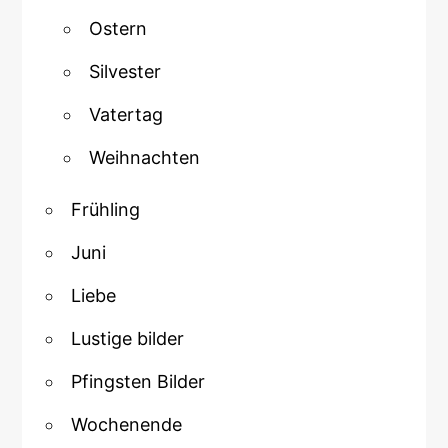
Ostern
Silvester
Vatertag
Weihnachten
Frühling
Juni
Liebe
Lustige bilder
Pfingsten Bilder
Wochenende