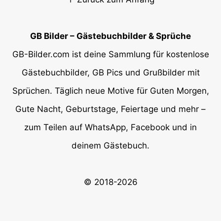
GB Bilder – Gästebuchbilder & Sprüche
GB-Bilder.com ist deine Sammlung für kostenlose
Gästebuchbilder, GB Pics und Grußbilder mit
Sprüchen. Täglich neue Motive für Guten Morgen,
Gute Nacht, Geburtstage, Feiertage und mehr –
zum Teilen auf WhatsApp, Facebook und in
deinem Gästebuch.
© 2018-2026