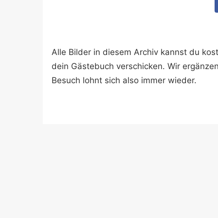
Alle Bilder in diesem Archiv kannst du k
dein Gästebuch verschicken. Wir ergänze
Besuch lohnt sich also immer wieder.