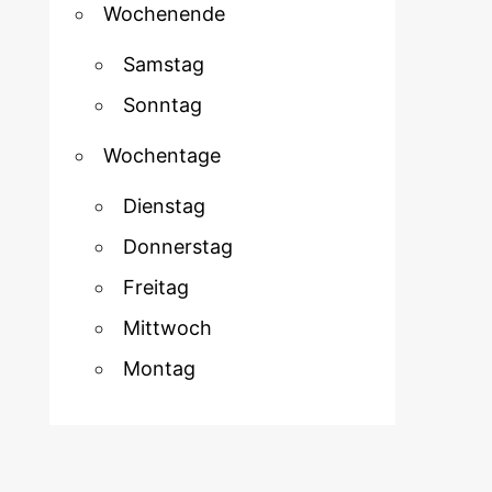
Wochenende
Samstag
Sonntag
Wochentage
Dienstag
Donnerstag
Freitag
Mittwoch
Montag