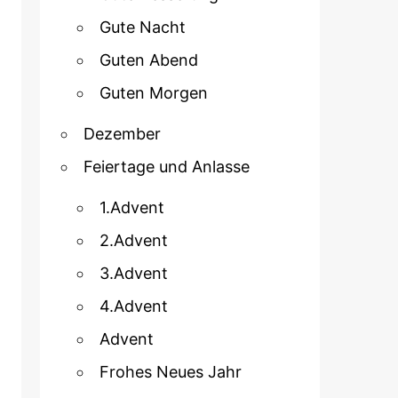
Gute Nacht
Guten Abend
Guten Morgen
Dezember
Feiertage und Anlasse
1.Advent
2.Advent
3.Advent
4.Advent
Advent
Frohes Neues Jahr