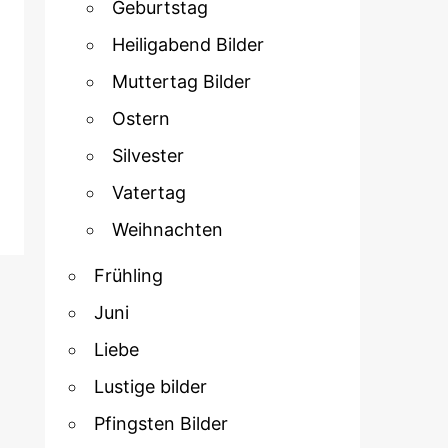
Geburtstag
Heiligabend Bilder
Muttertag Bilder
Ostern
Silvester
Vatertag
Weihnachten
Frühling
Juni
Liebe
Lustige bilder
Pfingsten Bilder