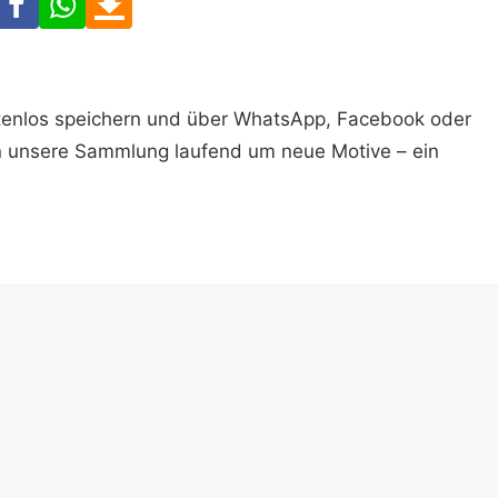
ostenlos speichern und über WhatsApp, Facebook oder
n unsere Sammlung laufend um neue Motive – ein