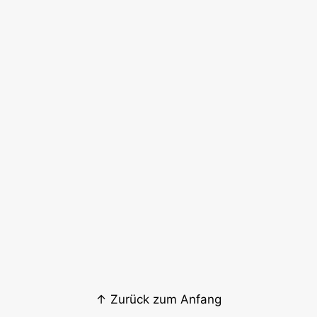
↑ Zurück zum Anfang