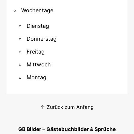
Wochentage
Dienstag
Donnerstag
Freitag
Mittwoch
Montag
↑ Zurück zum Anfang
GB Bilder – Gästebuchbilder & Sprüche