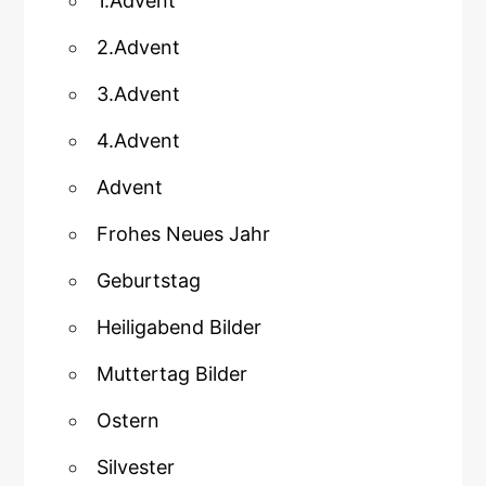
1.Advent
2.Advent
3.Advent
4.Advent
Advent
Frohes Neues Jahr
Geburtstag
Heiligabend Bilder
Muttertag Bilder
Ostern
Silvester