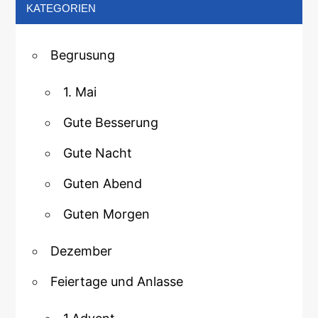
KATEGORIEN
Begrusung
1. Mai
Gute Besserung
Gute Nacht
Guten Abend
Guten Morgen
Dezember
Feiertage und Anlasse