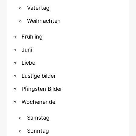
Vatertag
Weihnachten
Frühling
Juni
Liebe
Lustige bilder
Pfingsten Bilder
Wochenende
Samstag
Sonntag