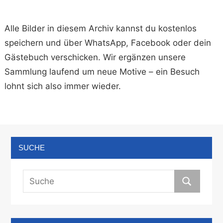
Alle Bilder in diesem Archiv kannst du kostenlos
speichern und über WhatsApp, Facebook oder dein
Gästebuch verschicken. Wir ergänzen unsere
Sammlung laufend um neue Motive – ein Besuch
lohnt sich also immer wieder.
SUCHE