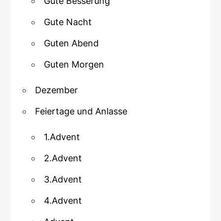
Gute Besserung
Gute Nacht
Guten Abend
Guten Morgen
Dezember
Feiertage und Anlasse
1.Advent
2.Advent
3.Advent
4.Advent