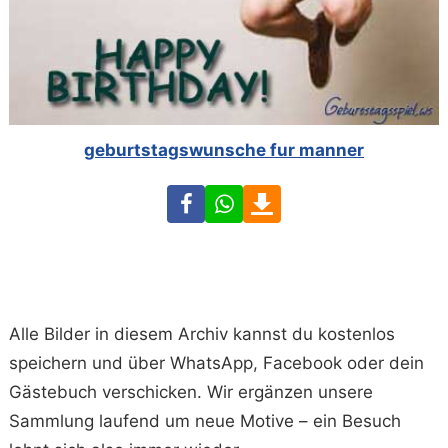
geburtstagswunsche fur manner
Facebook
WhatsApp
Download
Alle Bilder in diesem Archiv kannst du kostenlos
speichern und über WhatsApp, Facebook oder dein
Gästebuch verschicken. Wir ergänzen unsere
Sammlung laufend um neue Motive – ein Besuch