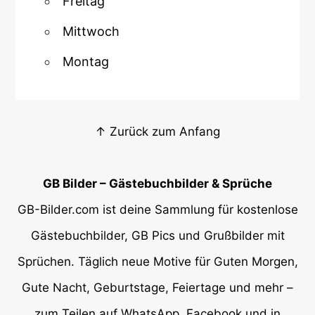
Freitag
Mittwoch
Montag
↑ Zurück zum Anfang
GB Bilder – Gästebuchbilder & Sprüche
GB-Bilder.com ist deine Sammlung für kostenlose
Gästebuchbilder, GB Pics und Grußbilder mit
Sprüchen. Täglich neue Motive für Guten Morgen,
Gute Nacht, Geburtstage, Feiertage und mehr –
zum Teilen auf WhatsApp, Facebook und in