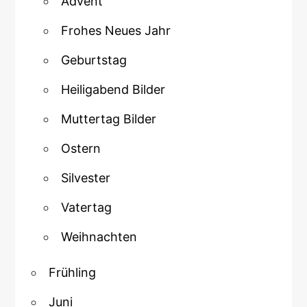
Advent
Frohes Neues Jahr
Geburtstag
Heiligabend Bilder
Muttertag Bilder
Ostern
Silvester
Vatertag
Weihnachten
Frühling
Juni