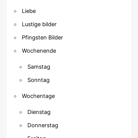
Liebe
Lustige bilder
Pfingsten Bilder
Wochenende
Samstag
Sonntag
Wochentage
Dienstag
Donnerstag