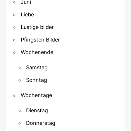
Juni
Liebe
Lustige bilder
Pfingsten Bilder
Wochenende
Samstag
Sonntag
Wochentage
Dienstag
Donnerstag