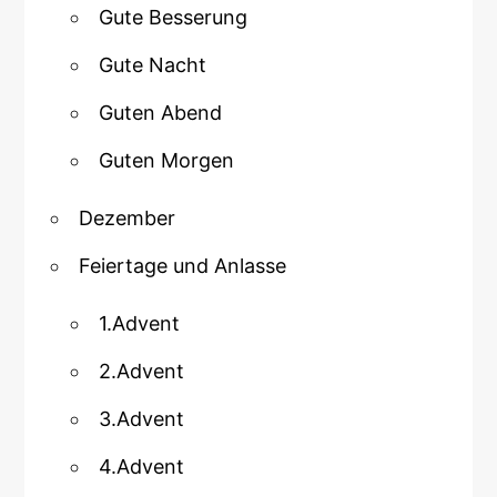
Gute Besserung
Gute Nacht
Guten Abend
Guten Morgen
Dezember
Feiertage und Anlasse
1.Advent
2.Advent
3.Advent
4.Advent