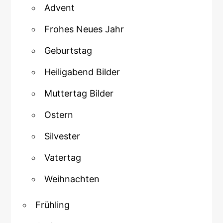
Advent
Frohes Neues Jahr
Geburtstag
Heiligabend Bilder
Muttertag Bilder
Ostern
Silvester
Vatertag
Weihnachten
Frühling