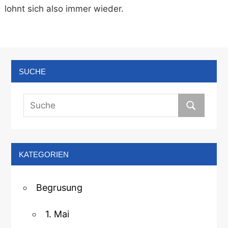
lohnt sich also immer wieder.
SUCHE
KATEGORIEN
Begrusung
1. Mai