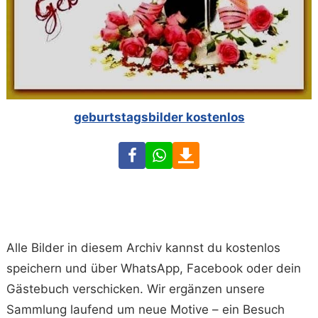
geburtstagsbilder kostenlos
Facebook
WhatsApp
Download
Alle Bilder in diesem Archiv kannst du kostenlos
speichern und über WhatsApp, Facebook oder dein
Gästebuch verschicken. Wir ergänzen unsere
Sammlung laufend um neue Motive – ein Besuch