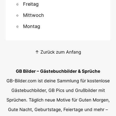
Freitag
Mittwoch
Montag
↑ Zurück zum Anfang
GB Bilder – Gästebuchbilder & Sprüche
GB-Bilder.com ist deine Sammlung für kostenlose
Gästebuchbilder, GB Pics und Grußbilder mit
Sprüchen. Täglich neue Motive für Guten Morgen,
Gute Nacht, Geburtstage, Feiertage und mehr –