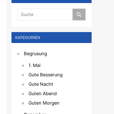
KATEGORIEN
Begrusung
1. Mai
Gute Besserung
Gute Nacht
Guten Abend
Guten Morgen