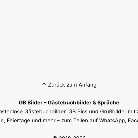
↑ Zurück zum Anfang
GB Bilder – Gästebuchbilder & Sprüche
ostenlose Gästebuchbilder, GB Pics und Grußbilder mit 
e, Feiertage und mehr – zum Teilen auf WhatsApp, Fa