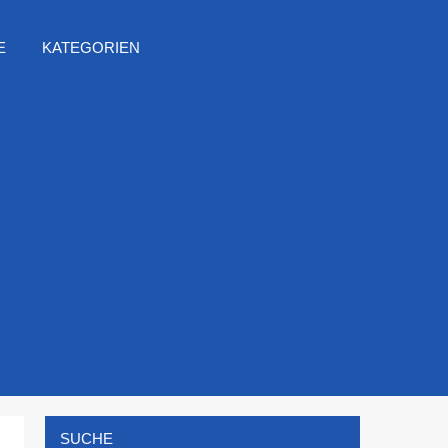
E
KATEGORIEN
SUCHE