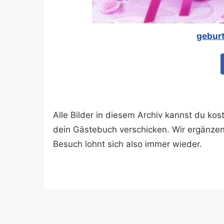
gebur
Alle Bilder in diesem Archiv kannst du k
dein Gästebuch verschicken. Wir ergänze
Besuch lohnt sich also immer wieder.