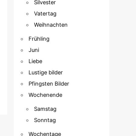
Silvester
Vatertag
Weihnachten
Frühling
Juni
Liebe
Lustige bilder
Pfingsten Bilder
Wochenende
Samstag
Sonntag
Wochentage