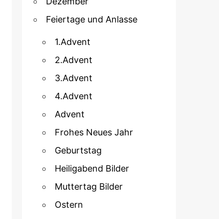
Dezember
Feiertage und Anlasse
1.Advent
2.Advent
3.Advent
4.Advent
Advent
Frohes Neues Jahr
Geburtstag
Heiligabend Bilder
Muttertag Bilder
Ostern