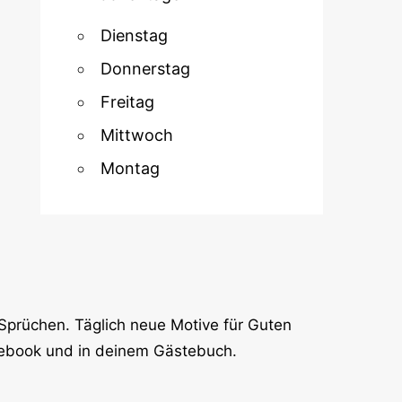
Dienstag
Donnerstag
Freitag
Mittwoch
Montag
Sprüchen. Täglich neue Motive für Guten
cebook und in deinem Gästebuch.