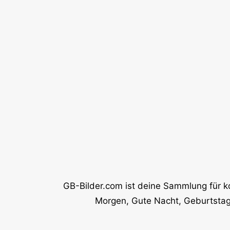
GB-Bilder.com ist deine Sammlung für k
Morgen, Gute Nacht, Geburtstag