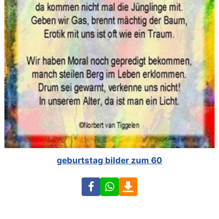
geburtstag bilder zum 60
Facebook
WhatsApp
Download