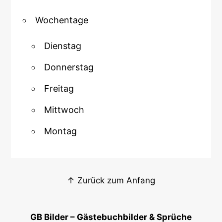
Wochentage
Dienstag
Donnerstag
Freitag
Mittwoch
Montag
↑ Zurück zum Anfang
GB Bilder – Gästebuchbilder & Sprüche