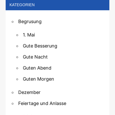
KATEGORIEN
Begrusung
1. Mai
Gute Besserung
Gute Nacht
Guten Abend
Guten Morgen
Dezember
Feiertage und Anlasse