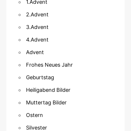
1.Advent
2.Advent
3.Advent
4.Advent
Advent
Frohes Neues Jahr
Geburtstag
Heiligabend Bilder
Muttertag Bilder
Ostern
Silvester