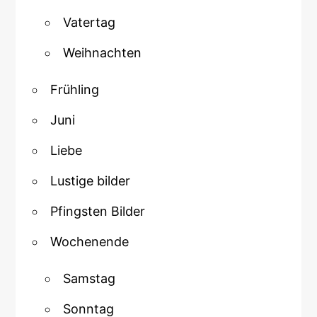
Vatertag
Weihnachten
Frühling
Juni
Liebe
Lustige bilder
Pfingsten Bilder
Wochenende
Samstag
Sonntag