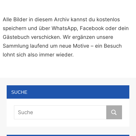
Alle Bilder in diesem Archiv kannst du kostenlos
speichern und über WhatsApp, Facebook oder dein
Gästebuch verschicken. Wir ergänzen unsere
Sammlung laufend um neue Motive – ein Besuch
lohnt sich also immer wieder.
SUCHE