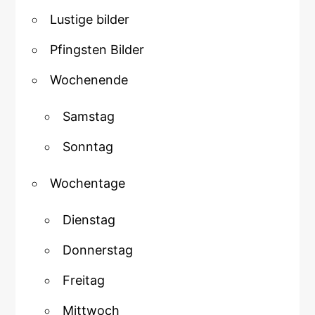
Lustige bilder
Pfingsten Bilder
Wochenende
Samstag
Sonntag
Wochentage
Dienstag
Donnerstag
Freitag
Mittwoch