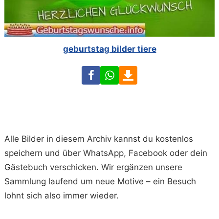
geburtstag bilder tiere
Facebook
WhatsApp
Download
Alle Bilder in diesem Archiv kannst du kostenlos
speichern und über WhatsApp, Facebook oder dein
Gästebuch verschicken. Wir ergänzen unsere
Sammlung laufend um neue Motive – ein Besuch
lohnt sich also immer wieder.