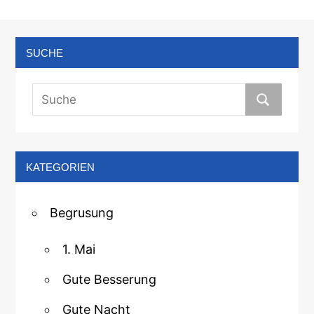
SUCHE
KATEGORIEN
Begrusung
1. Mai
Gute Besserung
Gute Nacht