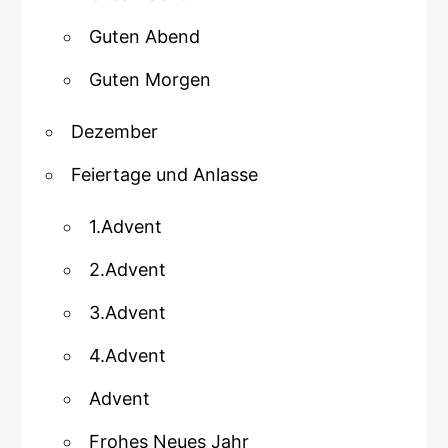
Guten Abend
Guten Morgen
Dezember
Feiertage und Anlasse
1.Advent
2.Advent
3.Advent
4.Advent
Advent
Frohes Neues Jahr