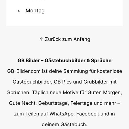
Montag
↑ Zurück zum Anfang
GB Bilder – Gästebuchbilder & Sprüche
GB-Bilder.com ist deine Sammlung für kostenlose
Gästebuchbilder, GB Pics und Grußbilder mit
Sprüchen. Täglich neue Motive für Guten Morgen,
Gute Nacht, Geburtstage, Feiertage und mehr –
zum Teilen auf WhatsApp, Facebook und in
deinem Gästebuch.