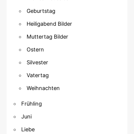
Geburtstag
Heiligabend Bilder
Muttertag Bilder
Ostern
Silvester
Vatertag
Weihnachten
Frühling
Juni
Liebe