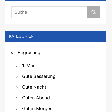
KATEGORIEN
Begrusung
1. Mai
Gute Besserung
Gute Nacht
Guten Abend
Guten Morgen