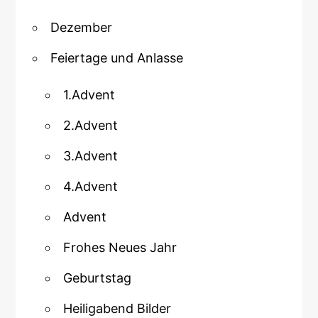
Dezember
Feiertage und Anlasse
1.Advent
2.Advent
3.Advent
4.Advent
Advent
Frohes Neues Jahr
Geburtstag
Heiligabend Bilder