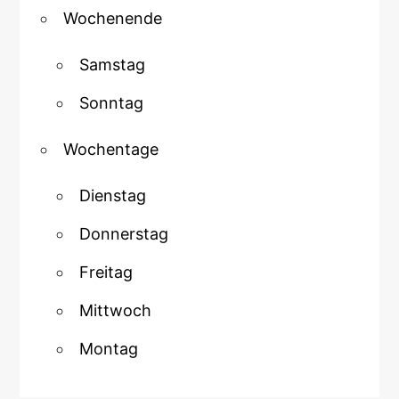
Wochenende
Samstag
Sonntag
Wochentage
Dienstag
Donnerstag
Freitag
Mittwoch
Montag