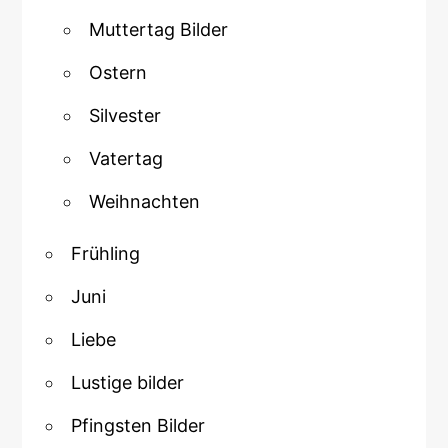
Muttertag Bilder
Ostern
Silvester
Vatertag
Weihnachten
Frühling
Juni
Liebe
Lustige bilder
Pfingsten Bilder