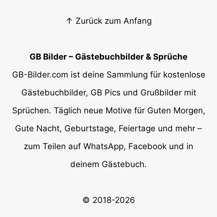
↑ Zurück zum Anfang
GB Bilder – Gästebuchbilder & Sprüche
GB-Bilder.com ist deine Sammlung für kostenlose
Gästebuchbilder, GB Pics und Grußbilder mit
Sprüchen. Täglich neue Motive für Guten Morgen,
Gute Nacht, Geburtstage, Feiertage und mehr –
zum Teilen auf WhatsApp, Facebook und in
deinem Gästebuch.
© 2018-2026