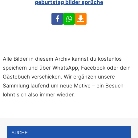
geburtstag bilder sprüche
Facebook
WhatsApp
Download
Alle Bilder in diesem Archiv kannst du kostenlos
speichern und über WhatsApp, Facebook oder dein
Gästebuch verschicken. Wir ergänzen unsere
Sammlung laufend um neue Motive – ein Besuch
lohnt sich also immer wieder.
SUCHE