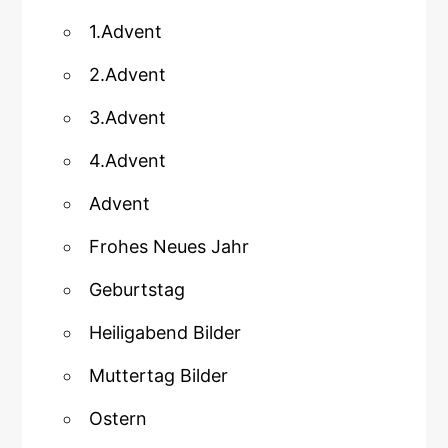
1.Advent
2.Advent
3.Advent
4.Advent
Advent
Frohes Neues Jahr
Geburtstag
Heiligabend Bilder
Muttertag Bilder
Ostern