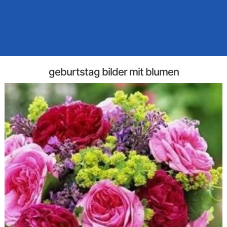
geburtstag bilder mit blumen