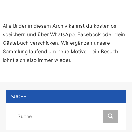
Alle Bilder in diesem Archiv kannst du kostenlos
speichern und über WhatsApp, Facebook oder dein
Gästebuch verschicken. Wir ergänzen unsere
Sammlung laufend um neue Motive – ein Besuch
lohnt sich also immer wieder.
SUCHE