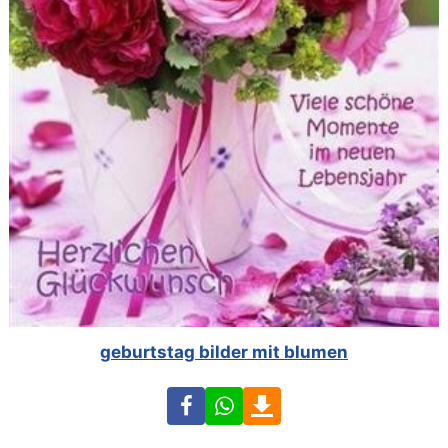
geburtstag bilder mit blumen
Facebook
WhatsApp
Download