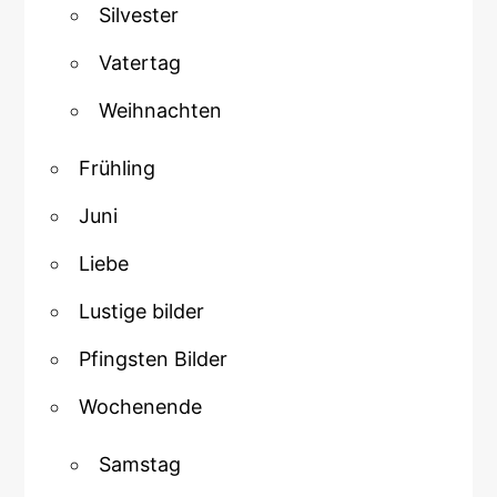
Silvester
Vatertag
Weihnachten
Frühling
Juni
Liebe
Lustige bilder
Pfingsten Bilder
Wochenende
Samstag