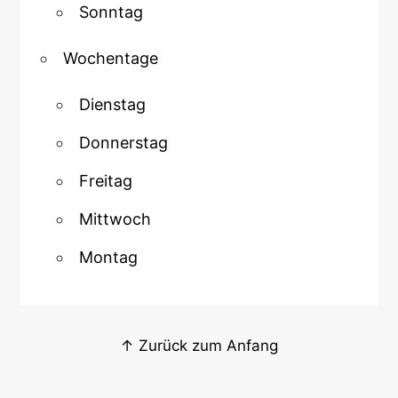
Sonntag
Wochentage
Dienstag
Donnerstag
Freitag
Mittwoch
Montag
↑ Zurück zum Anfang