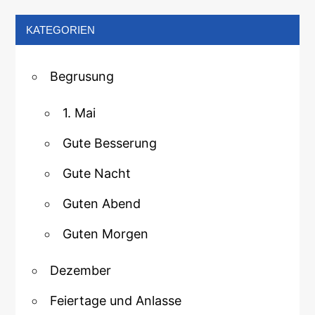
KATEGORIEN
Begrusung
1. Mai
Gute Besserung
Gute Nacht
Guten Abend
Guten Morgen
Dezember
Feiertage und Anlasse