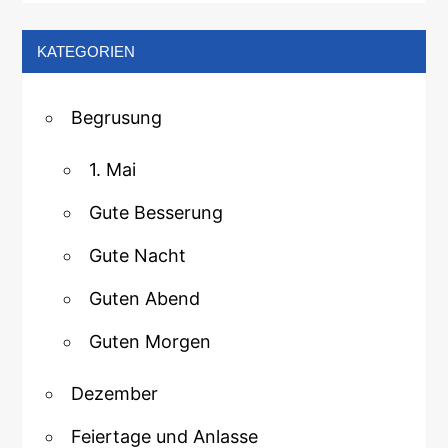
KATEGORIEN
Begrusung
1. Mai
Gute Besserung
Gute Nacht
Guten Abend
Guten Morgen
Dezember
Feiertage und Anlasse