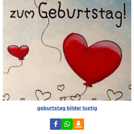
geburtstag bilder lustig
Facebook
WhatsApp
Download