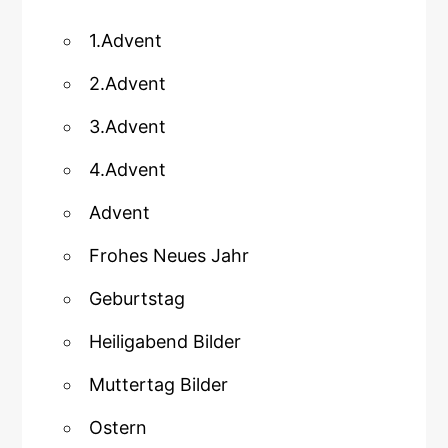
1.Advent
2.Advent
3.Advent
4.Advent
Advent
Frohes Neues Jahr
Geburtstag
Heiligabend Bilder
Muttertag Bilder
Ostern