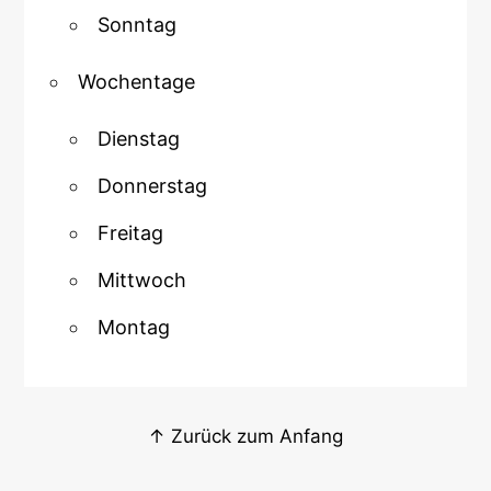
Sonntag
Wochentage
Dienstag
Donnerstag
Freitag
Mittwoch
Montag
↑ Zurück zum Anfang