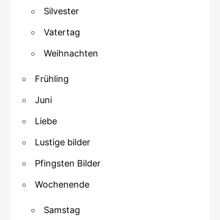
Silvester
Vatertag
Weihnachten
Frühling
Juni
Liebe
Lustige bilder
Pfingsten Bilder
Wochenende
Samstag