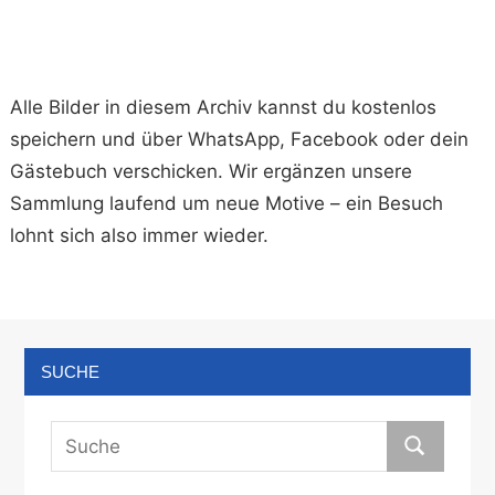
Alle Bilder in diesem Archiv kannst du kostenlos
speichern und über WhatsApp, Facebook oder dein
Gästebuch verschicken. Wir ergänzen unsere
Sammlung laufend um neue Motive – ein Besuch
lohnt sich also immer wieder.
SUCHE