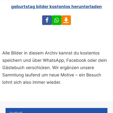
geburtstag bilder kostenlos herunterladen
Facebook
WhatsApp
Download
Alle Bilder in diesem Archiv kannst du kostenlos
speichern und über WhatsApp, Facebook oder dein
Gästebuch verschicken. Wir ergänzen unsere
Sammlung laufend um neue Motive – ein Besuch
lohnt sich also immer wieder.