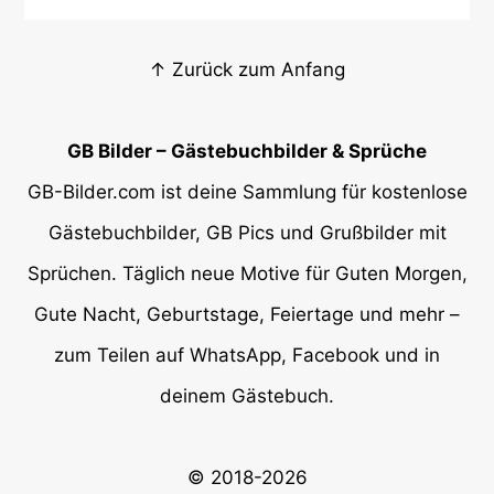
↑ Zurück zum Anfang
GB Bilder – Gästebuchbilder & Sprüche
GB-Bilder.com ist deine Sammlung für kostenlose
Gästebuchbilder, GB Pics und Grußbilder mit
Sprüchen. Täglich neue Motive für Guten Morgen,
Gute Nacht, Geburtstage, Feiertage und mehr –
zum Teilen auf WhatsApp, Facebook und in
deinem Gästebuch.
© 2018-2026