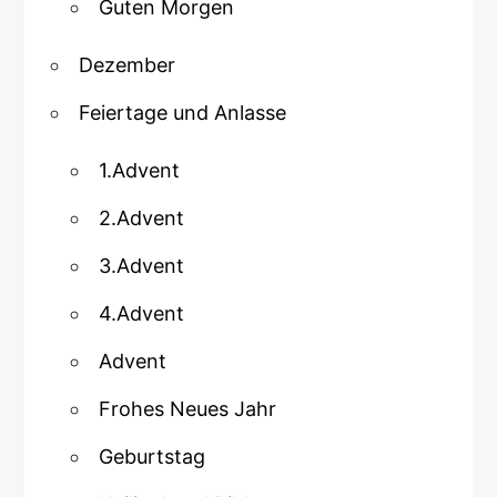
Guten Morgen
Dezember
Feiertage und Anlasse
1.Advent
2.Advent
3.Advent
4.Advent
Advent
Frohes Neues Jahr
Geburtstag