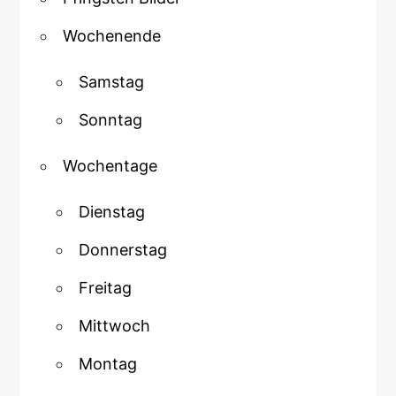
Wochenende
Samstag
Sonntag
Wochentage
Dienstag
Donnerstag
Freitag
Mittwoch
Montag