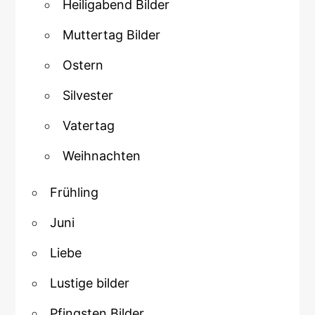
Heiligabend Bilder
Muttertag Bilder
Ostern
Silvester
Vatertag
Weihnachten
Frühling
Juni
Liebe
Lustige bilder
Pfingsten Bilder