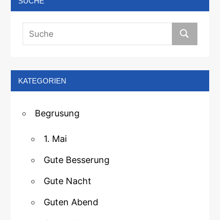
SUCHE
KATEGORIEN
Begrusung
1. Mai
Gute Besserung
Gute Nacht
Guten Abend