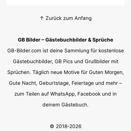
↑ Zurück zum Anfang
GB Bilder – Gästebuchbilder & Sprüche
GB-Bilder.com ist deine Sammlung für kostenlose
Gästebuchbilder, GB Pics und Grußbilder mit
Sprüchen. Täglich neue Motive für Guten Morgen,
Gute Nacht, Geburtstage, Feiertage und mehr –
zum Teilen auf WhatsApp, Facebook und in
deinem Gästebuch.
© 2018-2026