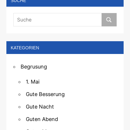
SUCHE
KATEGORIEN
Begrusung
1. Mai
Gute Besserung
Gute Nacht
Guten Abend