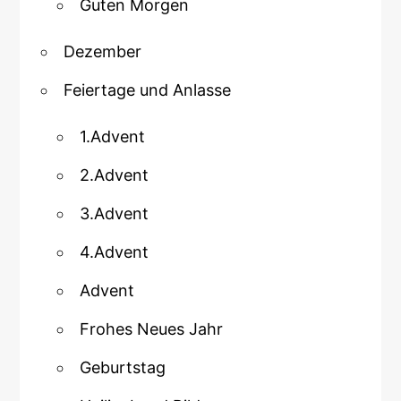
Guten Morgen
Dezember
Feiertage und Anlasse
1.Advent
2.Advent
3.Advent
4.Advent
Advent
Frohes Neues Jahr
Geburtstag