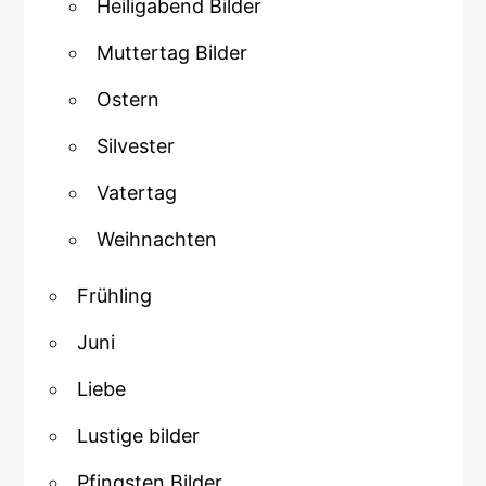
Heiligabend Bilder
Muttertag Bilder
Ostern
Silvester
Vatertag
Weihnachten
Frühling
Juni
Liebe
Lustige bilder
Pfingsten Bilder