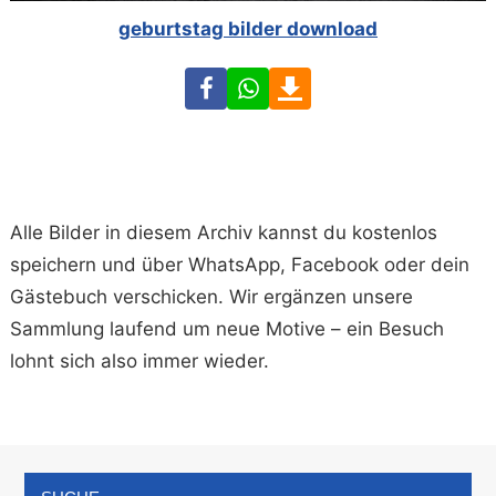
geburtstag bilder download
Facebook
WhatsApp
Download
Alle Bilder in diesem Archiv kannst du kostenlos
speichern und über WhatsApp, Facebook oder dein
Gästebuch verschicken. Wir ergänzen unsere
Sammlung laufend um neue Motive – ein Besuch
lohnt sich also immer wieder.