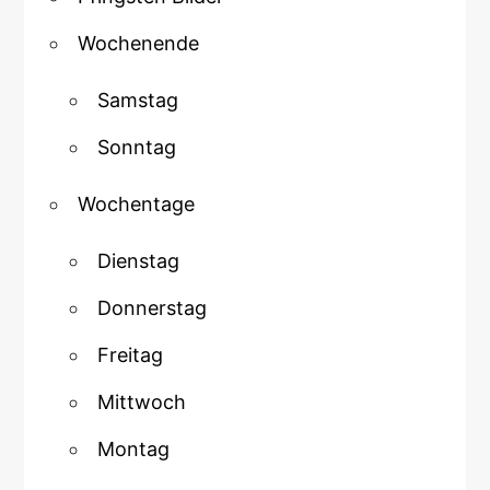
Wochenende
Samstag
Sonntag
Wochentage
Dienstag
Donnerstag
Freitag
Mittwoch
Montag