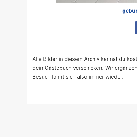
gebur
Alle Bilder in diesem Archiv kannst du k
dein Gästebuch verschicken. Wir ergänze
Besuch lohnt sich also immer wieder.