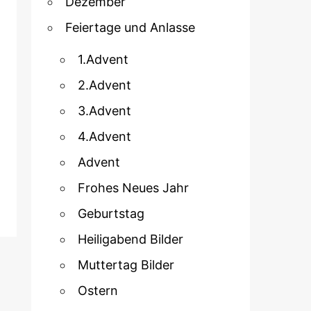
Dezember
Feiertage und Anlasse
1.Advent
2.Advent
3.Advent
4.Advent
Advent
Frohes Neues Jahr
Geburtstag
Heiligabend Bilder
Muttertag Bilder
Ostern