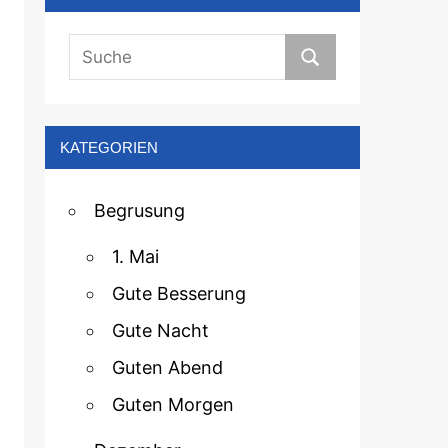
KATEGORIEN
Begrusung
1. Mai
Gute Besserung
Gute Nacht
Guten Abend
Guten Morgen