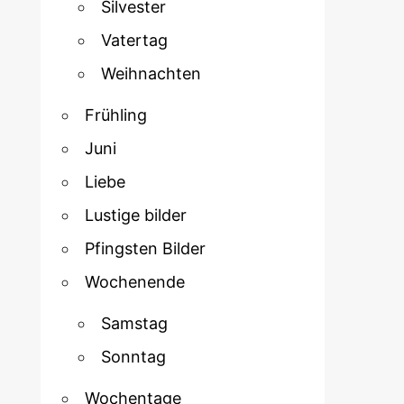
Silvester
Vatertag
Weihnachten
Frühling
Juni
Liebe
Lustige bilder
Pfingsten Bilder
Wochenende
Samstag
Sonntag
Wochentage