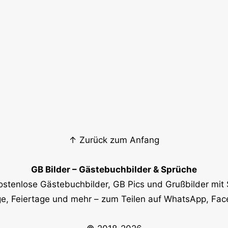
↑ Zurück zum Anfang
GB Bilder – Gästebuchbilder & Sprüche
ostenlose Gästebuchbilder, GB Pics und Grußbilder mit 
e, Feiertage und mehr – zum Teilen auf WhatsApp, Fa