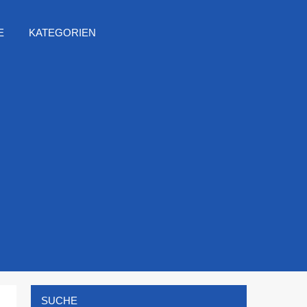
E
KATEGORIEN
SUCHE