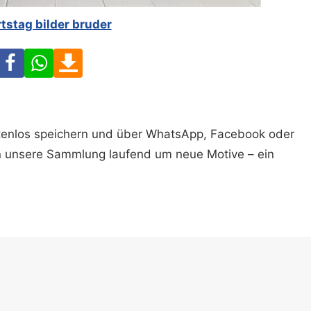
tstag bilder bruder
Facebook
WhatsApp
Download
ostenlos speichern und über WhatsApp, Facebook oder
n unsere Sammlung laufend um neue Motive – ein