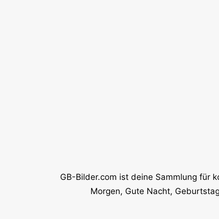
GB-Bilder.com ist deine Sammlung für k
Morgen, Gute Nacht, Geburtstag