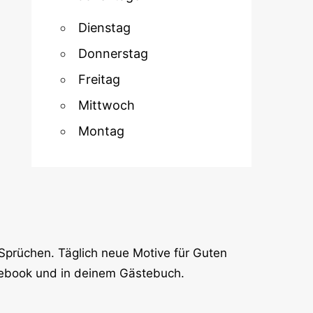
Dienstag
Donnerstag
Freitag
Mittwoch
Montag
Sprüchen. Täglich neue Motive für Guten
cebook und in deinem Gästebuch.