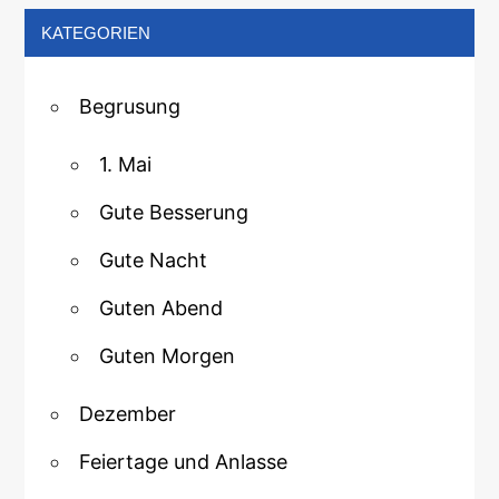
KATEGORIEN
Begrusung
1. Mai
Gute Besserung
Gute Nacht
Guten Abend
Guten Morgen
Dezember
Feiertage und Anlasse