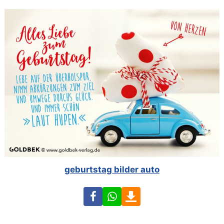
geburtstag bilder auto
Facebook
WhatsApp
Download