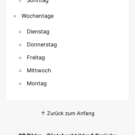
Sonntag
Wochentage
Dienstag
Donnerstag
Freitag
Mittwoch
Montag
↑ Zurück zum Anfang