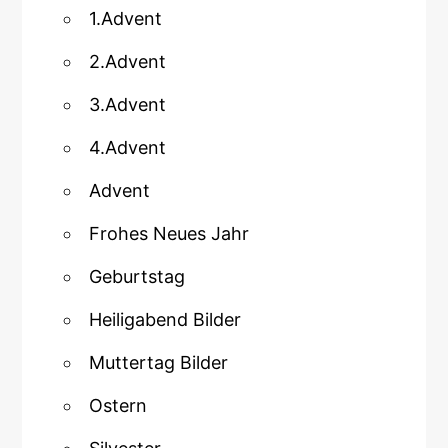
1.Advent
2.Advent
3.Advent
4.Advent
Advent
Frohes Neues Jahr
Geburtstag
Heiligabend Bilder
Muttertag Bilder
Ostern