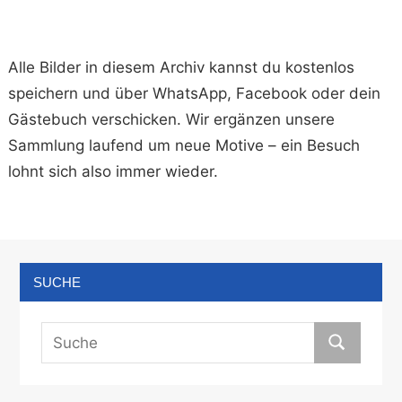
Alle Bilder in diesem Archiv kannst du kostenlos
speichern und über WhatsApp, Facebook oder dein
Gästebuch verschicken. Wir ergänzen unsere
Sammlung laufend um neue Motive – ein Besuch
lohnt sich also immer wieder.
SUCHE