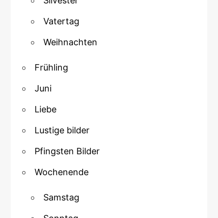
Silvester
Vatertag
Weihnachten
Frühling
Juni
Liebe
Lustige bilder
Pfingsten Bilder
Wochenende
Samstag