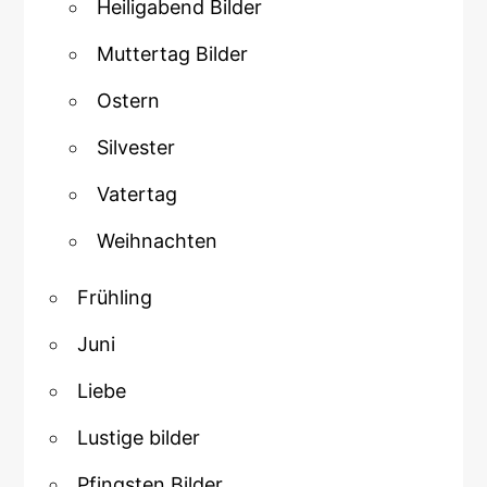
Heiligabend Bilder
Muttertag Bilder
Ostern
Silvester
Vatertag
Weihnachten
Frühling
Juni
Liebe
Lustige bilder
Pfingsten Bilder