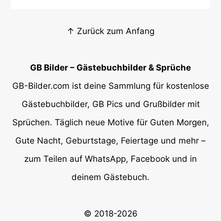
↑ Zurück zum Anfang
GB Bilder – Gästebuchbilder & Sprüche
GB-Bilder.com ist deine Sammlung für kostenlose
Gästebuchbilder, GB Pics und Grußbilder mit
Sprüchen. Täglich neue Motive für Guten Morgen,
Gute Nacht, Geburtstage, Feiertage und mehr –
zum Teilen auf WhatsApp, Facebook und in
deinem Gästebuch.
© 2018-2026