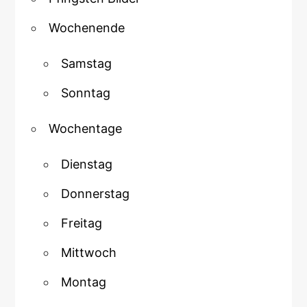
Wochenende
Samstag
Sonntag
Wochentage
Dienstag
Donnerstag
Freitag
Mittwoch
Montag