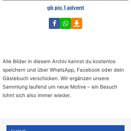
gb pic 1 advent
Facebook
WhatsApp
Download
Alle Bilder in diesem Archiv kannst du kostenlos
speichern und über WhatsApp, Facebook oder dein
Gästebuch verschicken. Wir ergänzen unsere
Sammlung laufend um neue Motive – ein Besuch
lohnt sich also immer wieder.