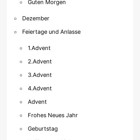
Guten Morgen
Dezember
Feiertage und Anlasse
1.Advent
2.Advent
3.Advent
4.Advent
Advent
Frohes Neues Jahr
Geburtstag