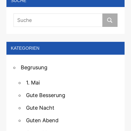
SUCHE
KATEGORIEN
Begrusung
1. Mai
Gute Besserung
Gute Nacht
Guten Abend