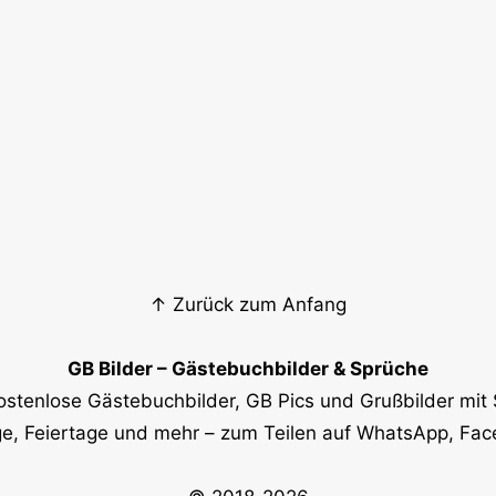
↑ Zurück zum Anfang
GB Bilder – Gästebuchbilder & Sprüche
ostenlose Gästebuchbilder, GB Pics und Grußbilder mit 
e, Feiertage und mehr – zum Teilen auf WhatsApp, Fa