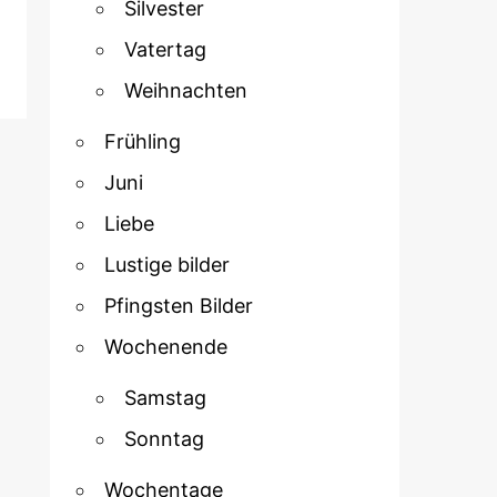
Silvester
Vatertag
Weihnachten
Frühling
Juni
Liebe
Lustige bilder
Pfingsten Bilder
Wochenende
Samstag
Sonntag
Wochentage