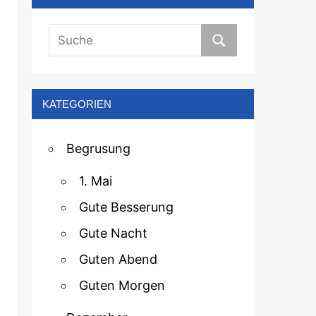
KATEGORIEN
Begrusung
1. Mai
Gute Besserung
Gute Nacht
Guten Abend
Guten Morgen