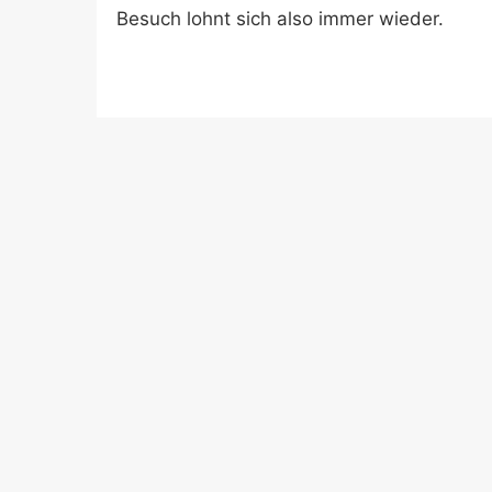
Besuch lohnt sich also immer wieder.