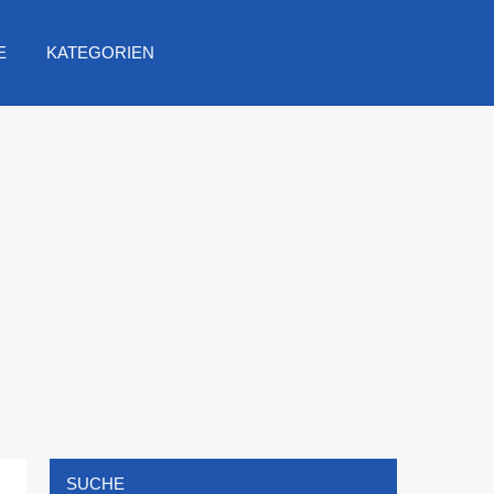
E
KATEGORIEN
SUCHE