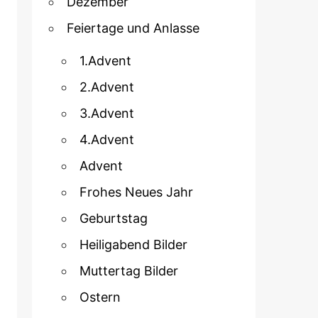
Dezember
Feiertage und Anlasse
1.Advent
2.Advent
3.Advent
4.Advent
Advent
Frohes Neues Jahr
Geburtstag
Heiligabend Bilder
Muttertag Bilder
Ostern