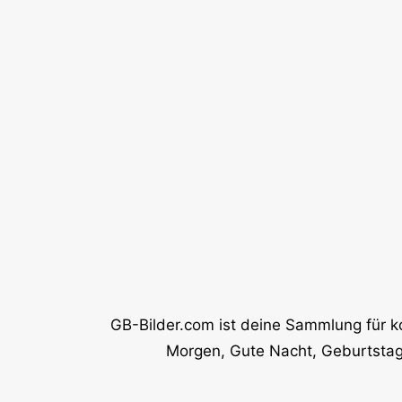
GB-Bilder.com ist deine Sammlung für k
Morgen, Gute Nacht, Geburtstag