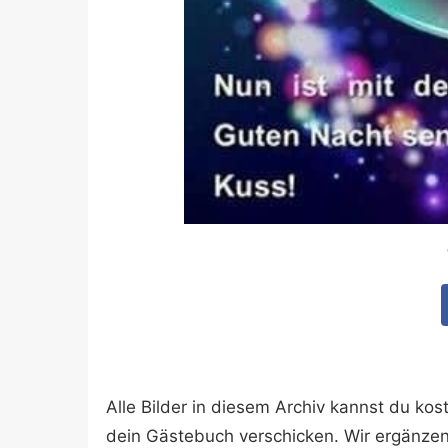
Alle Bilder in diesem Archiv kannst du k
dein Gästebuch verschicken. Wir ergänze