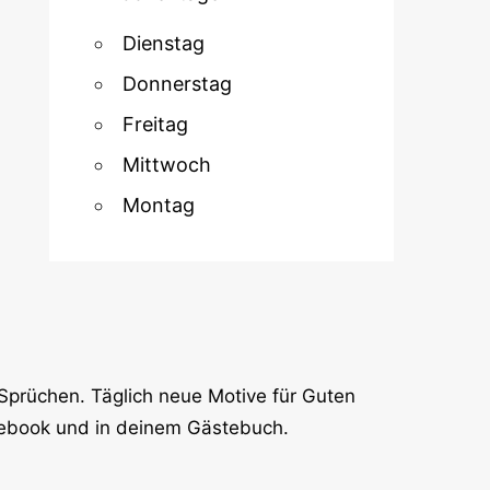
Dienstag
Donnerstag
Freitag
Mittwoch
Montag
Sprüchen. Täglich neue Motive für Guten
cebook und in deinem Gästebuch.