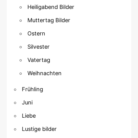
Heiligabend Bilder
Muttertag Bilder
Ostern
Silvester
Vatertag
Weihnachten
Frühling
Juni
Liebe
Lustige bilder