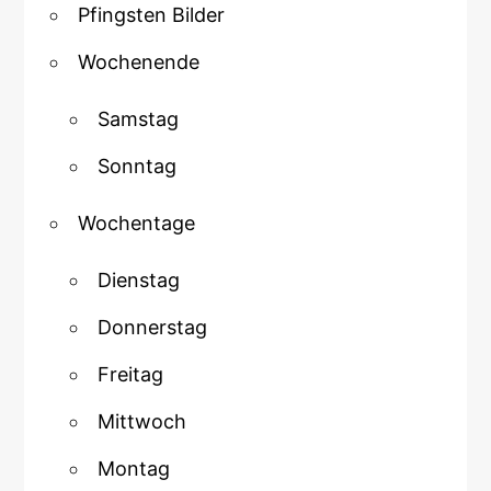
Pfingsten Bilder
Wochenende
Samstag
Sonntag
Wochentage
Dienstag
Donnerstag
Freitag
Mittwoch
Montag