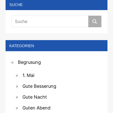
SUCHE
KATEGORIEN
Begrusung
1. Mai
Gute Besserung
Gute Nacht
Guten Abend