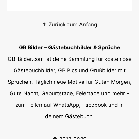
↑ Zurück zum Anfang
GB Bilder – Gästebuchbilder & Sprüche
GB-Bilder.com ist deine Sammlung für kostenlose
Gästebuchbilder, GB Pics und Grußbilder mit
Sprüchen. Täglich neue Motive für Guten Morgen,
Gute Nacht, Geburtstage, Feiertage und mehr –
zum Teilen auf WhatsApp, Facebook und in
deinem Gästebuch.