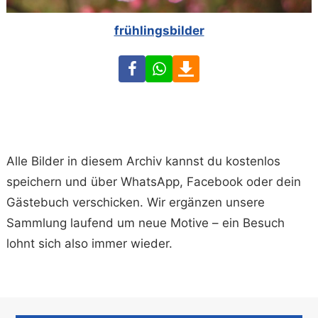
frühlingsbilder
Facebook
WhatsApp
Download
Alle Bilder in diesem Archiv kannst du kostenlos
speichern und über WhatsApp, Facebook oder dein
Gästebuch verschicken. Wir ergänzen unsere
Sammlung laufend um neue Motive – ein Besuch
lohnt sich also immer wieder.