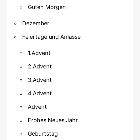
Guten Morgen
Dezember
Feiertage und Anlasse
1.Advent
2.Advent
3.Advent
4.Advent
Advent
Frohes Neues Jahr
Geburtstag