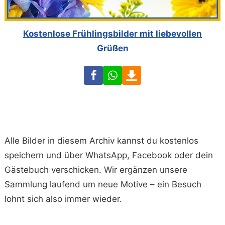
Kostenlose Frühlingsbilder mit liebevollen
Grüßen
Facebook
WhatsApp
Download
Alle Bilder in diesem Archiv kannst du kostenlos
speichern und über WhatsApp, Facebook oder dein
Gästebuch verschicken. Wir ergänzen unsere
Sammlung laufend um neue Motive – ein Besuch
lohnt sich also immer wieder.