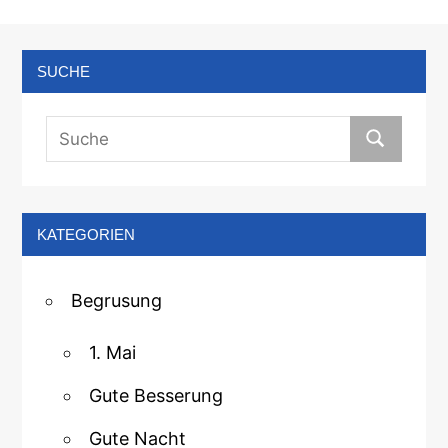
SUCHE
KATEGORIEN
Begrusung
1. Mai
Gute Besserung
Gute Nacht