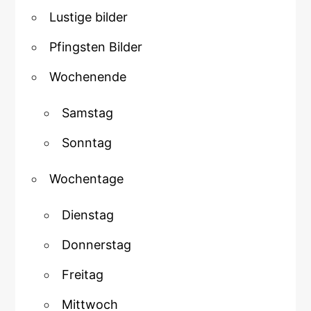
Lustige bilder
Pfingsten Bilder
Wochenende
Samstag
Sonntag
Wochentage
Dienstag
Donnerstag
Freitag
Mittwoch