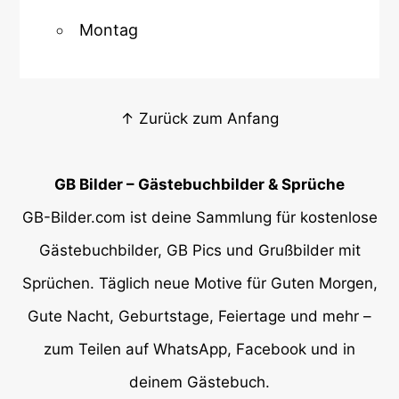
Montag
↑ Zurück zum Anfang
GB Bilder – Gästebuchbilder & Sprüche
GB-Bilder.com ist deine Sammlung für kostenlose
Gästebuchbilder, GB Pics und Grußbilder mit
Sprüchen. Täglich neue Motive für Guten Morgen,
Gute Nacht, Geburtstage, Feiertage und mehr –
zum Teilen auf WhatsApp, Facebook und in
deinem Gästebuch.