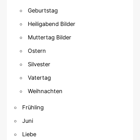
Geburtstag
Heiligabend Bilder
Muttertag Bilder
Ostern
Silvester
Vatertag
Weihnachten
Frühling
Juni
Liebe