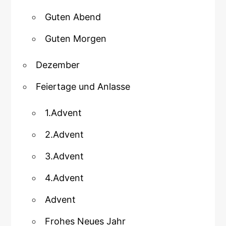
Guten Abend
Guten Morgen
Dezember
Feiertage und Anlasse
1.Advent
2.Advent
3.Advent
4.Advent
Advent
Frohes Neues Jahr