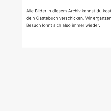
Alle Bilder in diesem Archiv kannst du k
dein Gästebuch verschicken. Wir ergänze
Besuch lohnt sich also immer wieder.