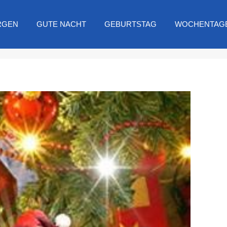
RGEN
GUTE NACHT
GEBURTSTAG
WOCHENTAG