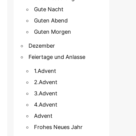
Gute Nacht
Guten Abend
Guten Morgen
Dezember
Feiertage und Anlasse
1.Advent
2.Advent
3.Advent
4.Advent
Advent
Frohes Neues Jahr