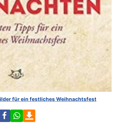
lder für ein festliches Weihnachtsfest
Facebook
WhatsApp
Download