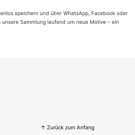
ostenlos speichern und über WhatsApp, Facebook oder
n unsere Sammlung laufend um neue Motive – ein
↑ Zurück zum Anfang