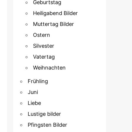
Geburtstag
Heiligabend Bilder
Muttertag Bilder
Ostern
Silvester
Vatertag
Weihnachten
Frühling
Juni
Liebe
Lustige bilder
Pfingsten Bilder