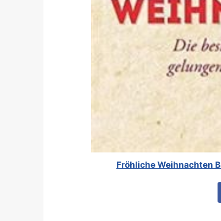
Fröhliche Weihnachten Bi