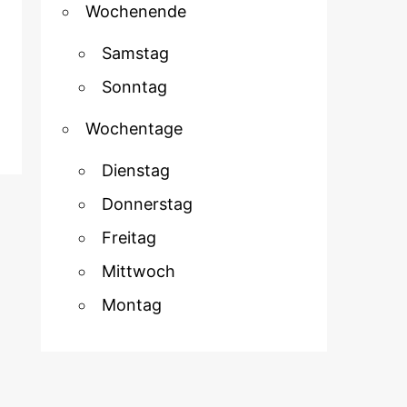
Wochenende
Samstag
Sonntag
Wochentage
Dienstag
Donnerstag
Freitag
Mittwoch
Montag