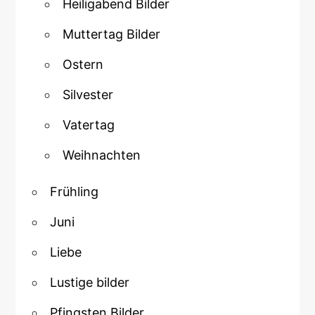
Heiligabend Bilder
Muttertag Bilder
Ostern
Silvester
Vatertag
Weihnachten
Frühling
Juni
Liebe
Lustige bilder
Pfingsten Bilder