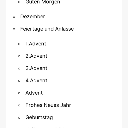
Guten Morgen
Dezember
Feiertage und Anlasse
1.Advent
2.Advent
3.Advent
4.Advent
Advent
Frohes Neues Jahr
Geburtstag