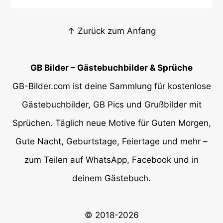
↑ Zurück zum Anfang
GB Bilder – Gästebuchbilder & Sprüche
GB-Bilder.com ist deine Sammlung für kostenlose
Gästebuchbilder, GB Pics und Grußbilder mit
Sprüchen. Täglich neue Motive für Guten Morgen,
Gute Nacht, Geburtstage, Feiertage und mehr –
zum Teilen auf WhatsApp, Facebook und in
deinem Gästebuch.
© 2018-2026