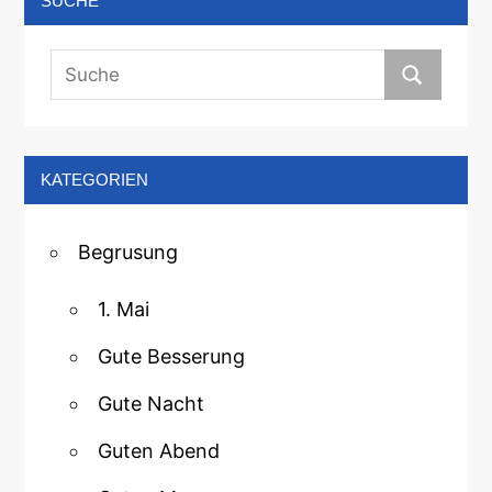
SUCHE
KATEGORIEN
Begrusung
1. Mai
Gute Besserung
Gute Nacht
Guten Abend