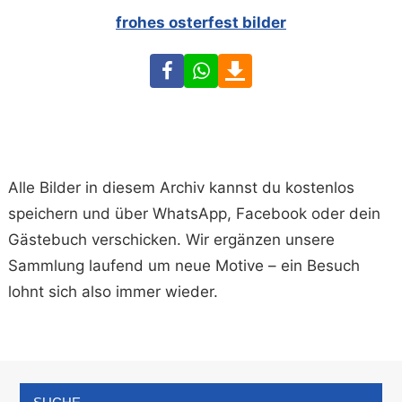
frohes osterfest bilder
Facebook
WhatsApp
Download
Alle Bilder in diesem Archiv kannst du kostenlos
speichern und über WhatsApp, Facebook oder dein
Gästebuch verschicken. Wir ergänzen unsere
Sammlung laufend um neue Motive – ein Besuch
lohnt sich also immer wieder.