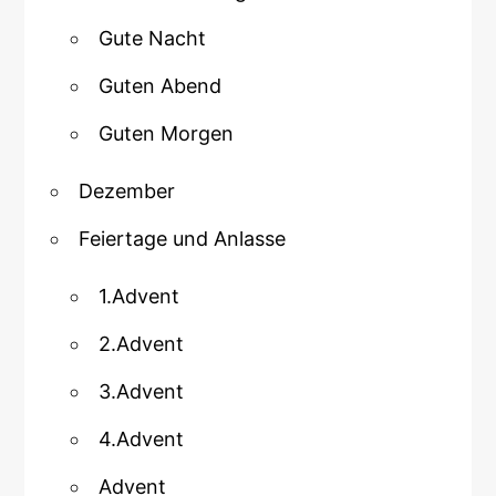
Gute Nacht
Guten Abend
Guten Morgen
Dezember
Feiertage und Anlasse
1.Advent
2.Advent
3.Advent
4.Advent
Advent