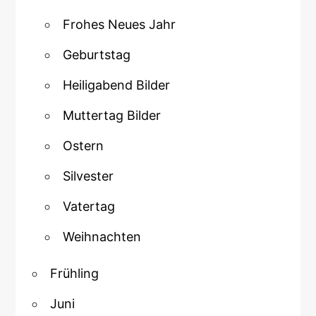
Frohes Neues Jahr
Geburtstag
Heiligabend Bilder
Muttertag Bilder
Ostern
Silvester
Vatertag
Weihnachten
Frühling
Juni