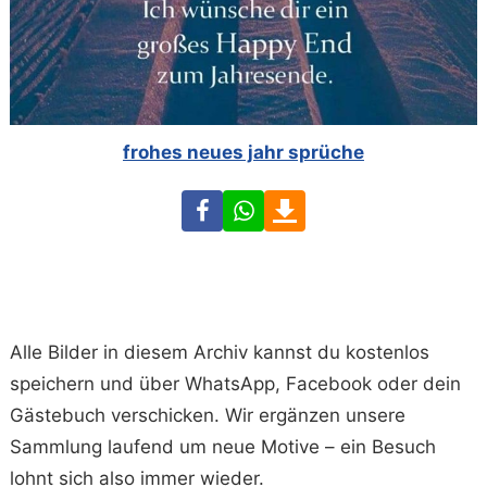
frohes neues jahr sprüche
Facebook
WhatsApp
Download
Alle Bilder in diesem Archiv kannst du kostenlos
speichern und über WhatsApp, Facebook oder dein
Gästebuch verschicken. Wir ergänzen unsere
Sammlung laufend um neue Motive – ein Besuch
lohnt sich also immer wieder.