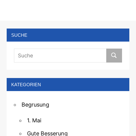
SUCHE
KATEGORIEN
Begrusung
1. Mai
Gute Besserung