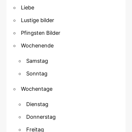
Liebe
Lustige bilder
Pfingsten Bilder
Wochenende
Samstag
Sonntag
Wochentage
Dienstag
Donnerstag
Freitag