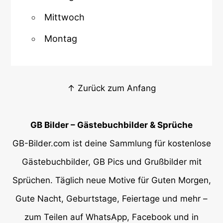
Mittwoch
Montag
↑ Zurück zum Anfang
GB Bilder – Gästebuchbilder & Sprüche
GB-Bilder.com ist deine Sammlung für kostenlose
Gästebuchbilder, GB Pics und Grußbilder mit
Sprüchen. Täglich neue Motive für Guten Morgen,
Gute Nacht, Geburtstage, Feiertage und mehr –
zum Teilen auf WhatsApp, Facebook und in