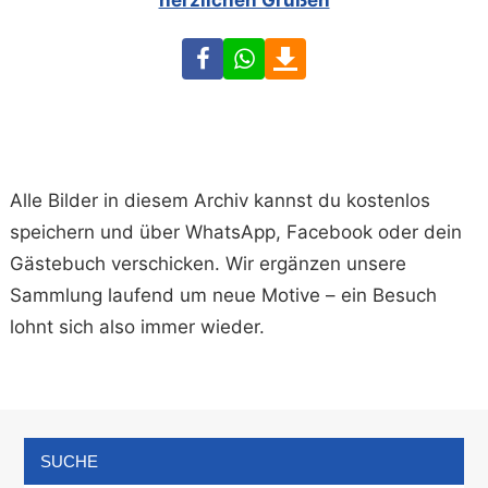
herzlichen Grüßen
Facebook
WhatsApp
Download
Alle Bilder in diesem Archiv kannst du kostenlos
speichern und über WhatsApp, Facebook oder dein
Gästebuch verschicken. Wir ergänzen unsere
Sammlung laufend um neue Motive – ein Besuch
lohnt sich also immer wieder.
SUCHE