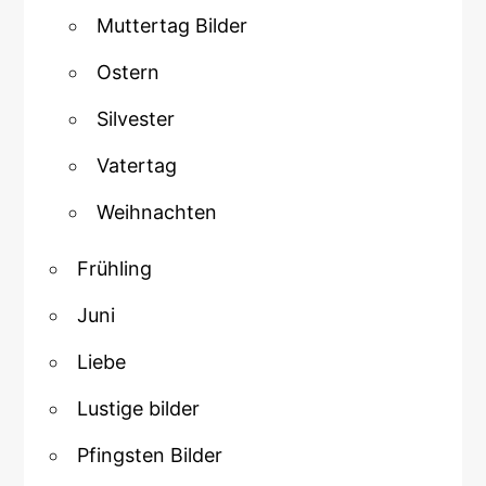
Muttertag Bilder
Ostern
Silvester
Vatertag
Weihnachten
Frühling
Juni
Liebe
Lustige bilder
Pfingsten Bilder