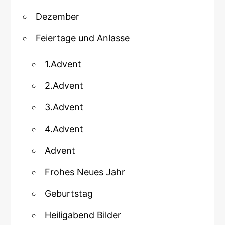
Dezember
Feiertage und Anlasse
1.Advent
2.Advent
3.Advent
4.Advent
Advent
Frohes Neues Jahr
Geburtstag
Heiligabend Bilder