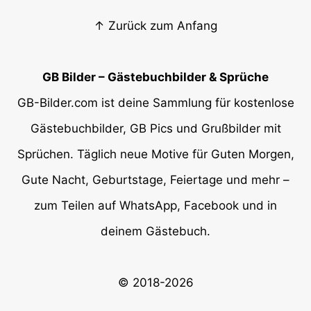
↑ Zurück zum Anfang
GB Bilder – Gästebuchbilder & Sprüche
GB-Bilder.com ist deine Sammlung für kostenlose
Gästebuchbilder, GB Pics und Grußbilder mit
Sprüchen. Täglich neue Motive für Guten Morgen,
Gute Nacht, Geburtstage, Feiertage und mehr –
zum Teilen auf WhatsApp, Facebook und in
deinem Gästebuch.
© 2018-2026