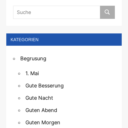
KATEGORIEN
Begrusung
1. Mai
Gute Besserung
Gute Nacht
Guten Abend
Guten Morgen