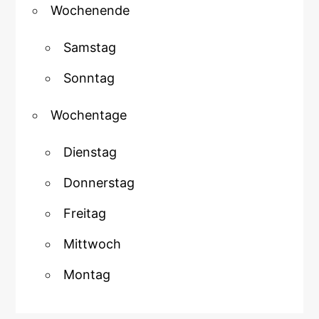
Wochenende
Samstag
Sonntag
Wochentage
Dienstag
Donnerstag
Freitag
Mittwoch
Montag