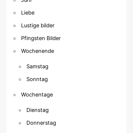
Liebe
Lustige bilder
Pfingsten Bilder
Wochenende
Samstag
Sonntag
Wochentage
Dienstag
Donnerstag