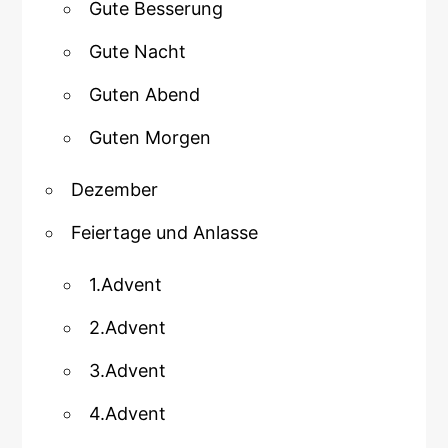
Gute Besserung
Gute Nacht
Guten Abend
Guten Morgen
Dezember
Feiertage und Anlasse
1.Advent
2.Advent
3.Advent
4.Advent