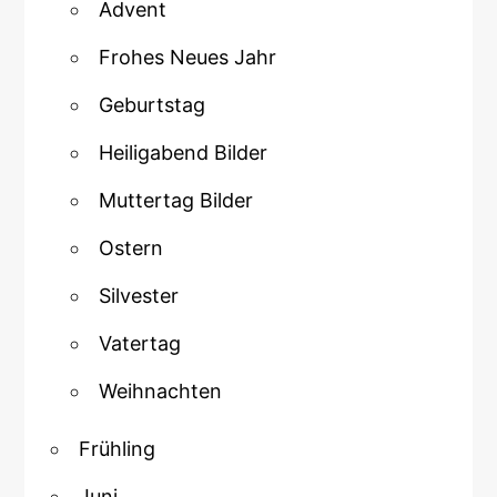
Advent
Frohes Neues Jahr
Geburtstag
Heiligabend Bilder
Muttertag Bilder
Ostern
Silvester
Vatertag
Weihnachten
Frühling
Juni