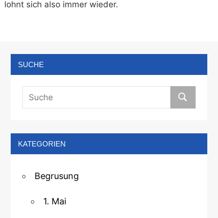
lohnt sich also immer wieder.
SUCHE
KATEGORIEN
Begrusung
1. Mai