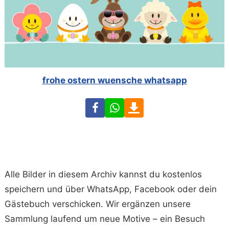
frohe ostern wuensche whatsapp
Facebook
WhatsApp
Download
Alle Bilder in diesem Archiv kannst du kostenlos
speichern und über WhatsApp, Facebook oder dein
Gästebuch verschicken. Wir ergänzen unsere
Sammlung laufend um neue Motive – ein Besuch