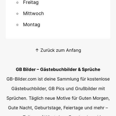
Freitag
Mittwoch
Montag
↑ Zurück zum Anfang
GB Bilder – Gästebuchbilder & Sprüche
GB-Bilder.com ist deine Sammlung für kostenlose
Gästebuchbilder, GB Pics und Grußbilder mit
Sprüchen. Täglich neue Motive für Guten Morgen,
Gute Nacht, Geburtstage, Feiertage und mehr –