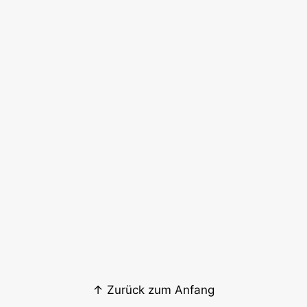
↑ Zurück zum Anfang