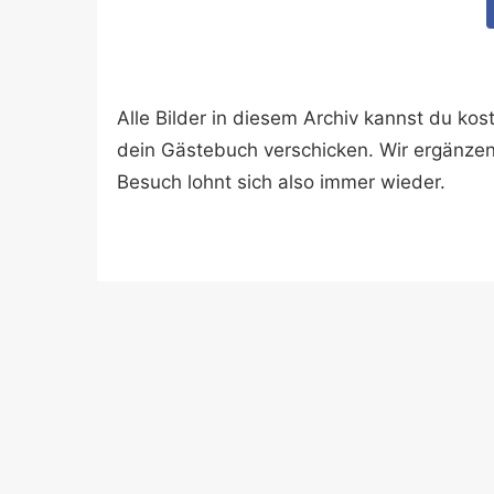
Alle Bilder in diesem Archiv kannst du k
dein Gästebuch verschicken. Wir ergänze
Besuch lohnt sich also immer wieder.