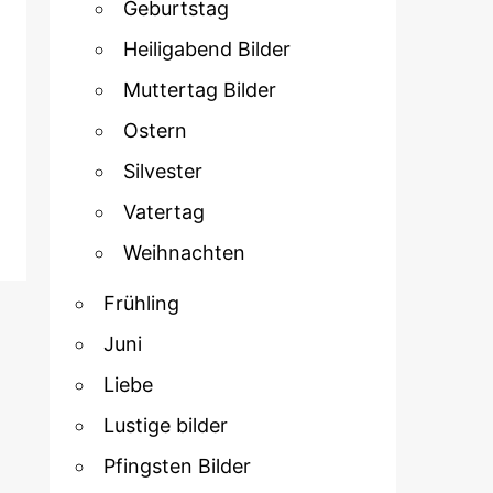
Geburtstag
Heiligabend Bilder
Muttertag Bilder
Ostern
Silvester
Vatertag
Weihnachten
Frühling
Juni
Liebe
Lustige bilder
Pfingsten Bilder