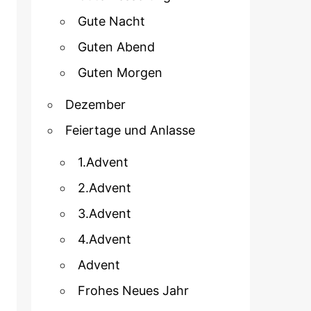
Gute Nacht
Guten Abend
Guten Morgen
Dezember
Feiertage und Anlasse
1.Advent
2.Advent
3.Advent
4.Advent
Advent
Frohes Neues Jahr