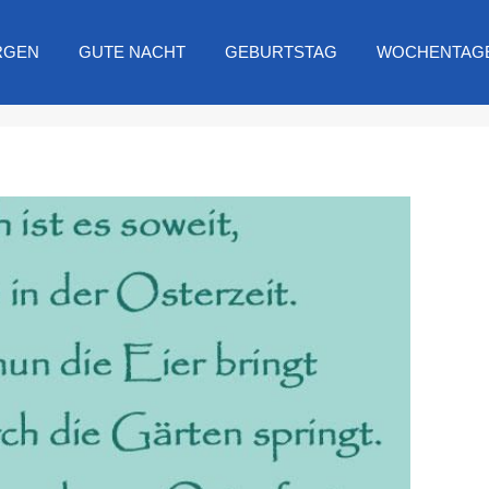
RGEN
GUTE NACHT
GEBURTSTAG
WOCHENTAG