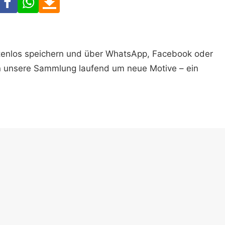
ostenlos speichern und über WhatsApp, Facebook oder
n unsere Sammlung laufend um neue Motive – ein