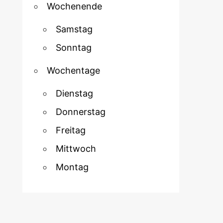
Wochenende
Samstag
Sonntag
Wochentage
Dienstag
Donnerstag
Freitag
Mittwoch
Montag