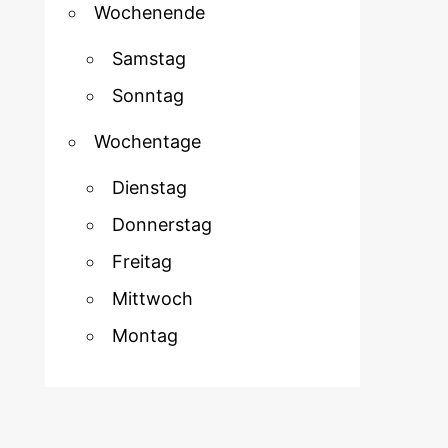
Wochenende
Samstag
Sonntag
Wochentage
Dienstag
Donnerstag
Freitag
Mittwoch
Montag