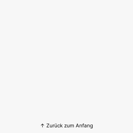
↑ Zurück zum Anfang