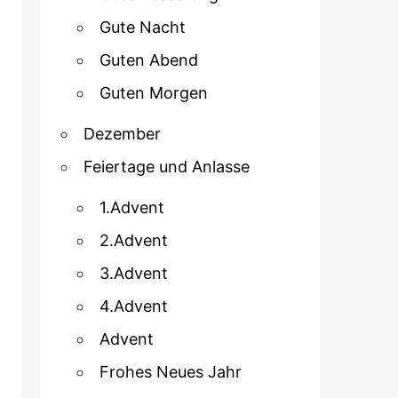
Gute Nacht
Guten Abend
Guten Morgen
Dezember
Feiertage und Anlasse
1.Advent
2.Advent
3.Advent
4.Advent
Advent
Frohes Neues Jahr