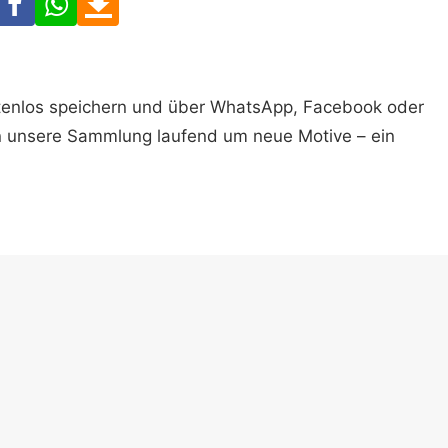
ostenlos speichern und über WhatsApp, Facebook oder
n unsere Sammlung laufend um neue Motive – ein