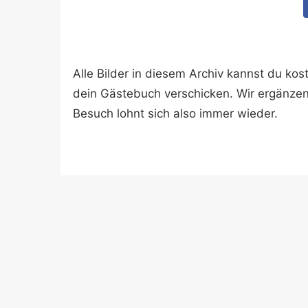
Alle Bilder in diesem Archiv kannst du k
dein Gästebuch verschicken. Wir ergänze
Besuch lohnt sich also immer wieder.