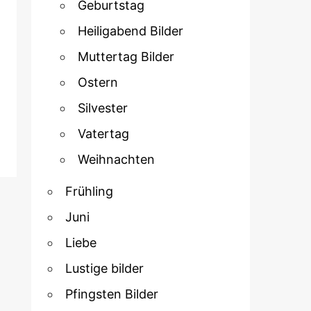
Geburtstag
Heiligabend Bilder
Muttertag Bilder
Ostern
Silvester
Vatertag
Weihnachten
Frühling
Juni
Liebe
Lustige bilder
Pfingsten Bilder