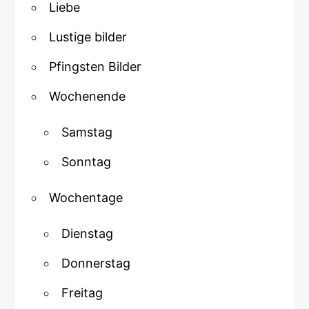
Liebe
Lustige bilder
Pfingsten Bilder
Wochenende
Samstag
Sonntag
Wochentage
Dienstag
Donnerstag
Freitag