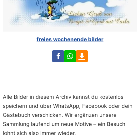
freies wochenende bilder
Facebook
WhatsApp
Download
Alle Bilder in diesem Archiv kannst du kostenlos
speichern und über WhatsApp, Facebook oder dein
Gästebuch verschicken. Wir ergänzen unsere
Sammlung laufend um neue Motive – ein Besuch
lohnt sich also immer wieder.