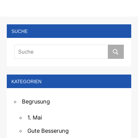
SUCHE
KATEGORIEN
Begrusung
1. Mai
Gute Besserung