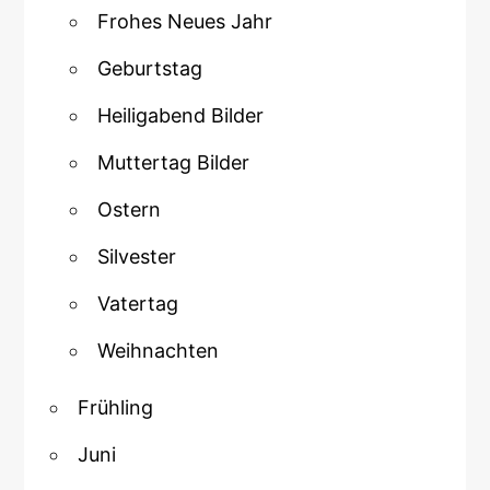
Frohes Neues Jahr
Geburtstag
Heiligabend Bilder
Muttertag Bilder
Ostern
Silvester
Vatertag
Weihnachten
Frühling
Juni