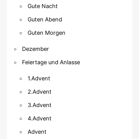
Gute Nacht
Guten Abend
Guten Morgen
Dezember
Feiertage und Anlasse
1.Advent
2.Advent
3.Advent
4.Advent
Advent