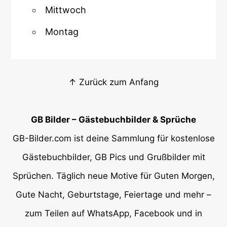
Mittwoch
Montag
↑ Zurück zum Anfang
GB Bilder – Gästebuchbilder & Sprüche
GB-Bilder.com ist deine Sammlung für kostenlose
Gästebuchbilder, GB Pics und Grußbilder mit
Sprüchen. Täglich neue Motive für Guten Morgen,
Gute Nacht, Geburtstage, Feiertage und mehr –
zum Teilen auf WhatsApp, Facebook und in