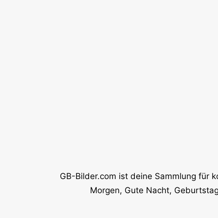
GB-Bilder.com ist deine Sammlung für k
Morgen, Gute Nacht, Geburtstag