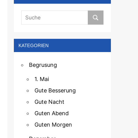
KATEGORIEN
Begrusung
1. Mai
Gute Besserung
Gute Nacht
Guten Abend
Guten Morgen