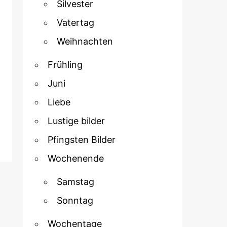
Silvester
Vatertag
Weihnachten
Frühling
Juni
Liebe
Lustige bilder
Pfingsten Bilder
Wochenende
Samstag
Sonntag
Wochentage