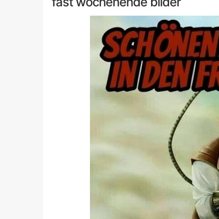
fast wochenende bilder