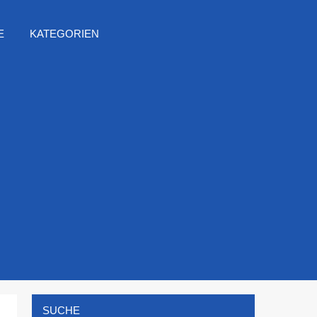
E
KATEGORIEN
SUCHE