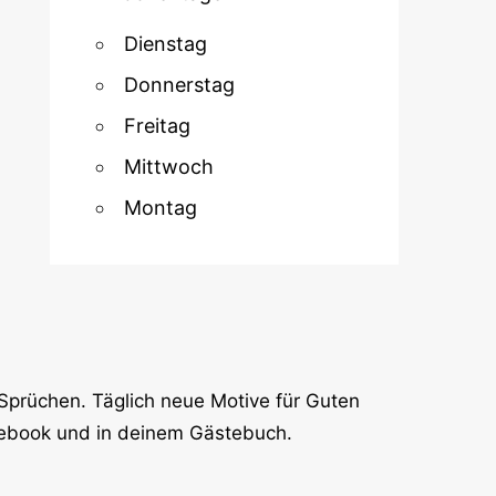
Dienstag
Donnerstag
Freitag
Mittwoch
Montag
Sprüchen. Täglich neue Motive für Guten
cebook und in deinem Gästebuch.