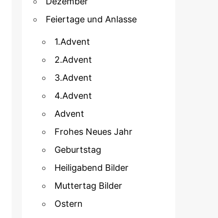
Dezember
Feiertage und Anlasse
1.Advent
2.Advent
3.Advent
4.Advent
Advent
Frohes Neues Jahr
Geburtstag
Heiligabend Bilder
Muttertag Bilder
Ostern