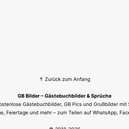
↑ Zurück zum Anfang
GB Bilder – Gästebuchbilder & Sprüche
ostenlose Gästebuchbilder, GB Pics und Grußbilder mit 
e, Feiertage und mehr – zum Teilen auf WhatsApp, Fa