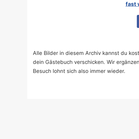
fast
Alle Bilder in diesem Archiv kannst du k
dein Gästebuch verschicken. Wir ergänze
Besuch lohnt sich also immer wieder.