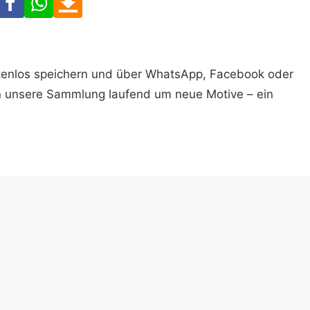
ostenlos speichern und über WhatsApp, Facebook oder
n unsere Sammlung laufend um neue Motive – ein