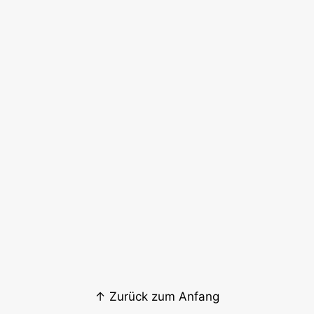
↑ Zurück zum Anfang