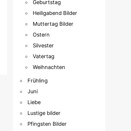
Geburtstag
Heiligabend Bilder
Muttertag Bilder
Ostern
Silvester
Vatertag
Weihnachten
Frühling
Juni
Liebe
Lustige bilder
Pfingsten Bilder