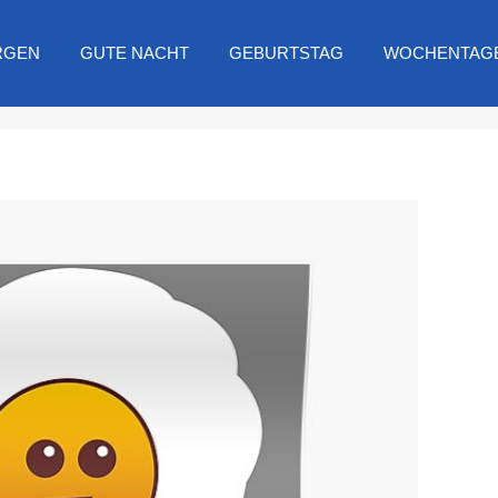
RGEN
GUTE NACHT
GEBURTSTAG
WOCHENTAG