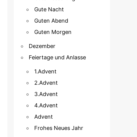
Gute Nacht
Guten Abend
Guten Morgen
Dezember
Feiertage und Anlasse
1.Advent
2.Advent
3.Advent
4.Advent
Advent
Frohes Neues Jahr