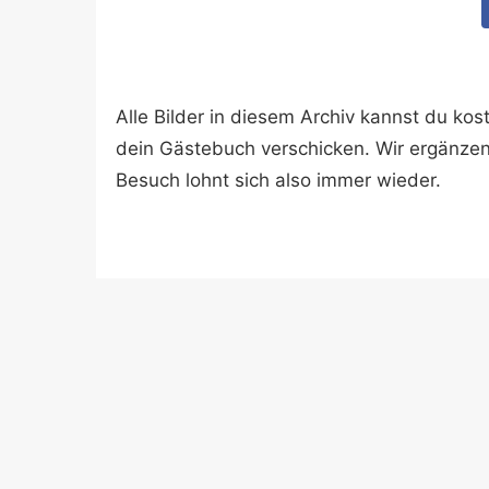
Alle Bilder in diesem Archiv kannst du k
dein Gästebuch verschicken. Wir ergänze
Besuch lohnt sich also immer wieder.