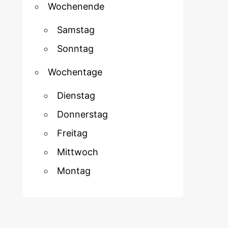
Wochenende
Samstag
Sonntag
Wochentage
Dienstag
Donnerstag
Freitag
Mittwoch
Montag