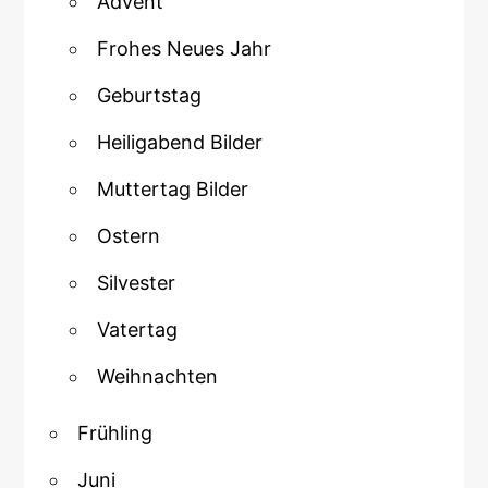
Advent
Frohes Neues Jahr
Geburtstag
Heiligabend Bilder
Muttertag Bilder
Ostern
Silvester
Vatertag
Weihnachten
Frühling
Juni