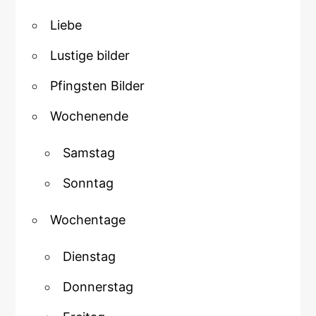
Liebe
Lustige bilder
Pfingsten Bilder
Wochenende
Samstag
Sonntag
Wochentage
Dienstag
Donnerstag