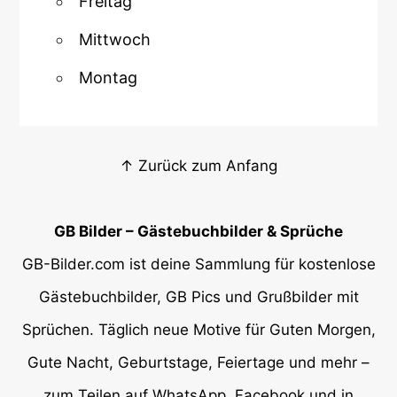
Freitag
Mittwoch
Montag
↑ Zurück zum Anfang
GB Bilder – Gästebuchbilder & Sprüche
GB-Bilder.com ist deine Sammlung für kostenlose
Gästebuchbilder, GB Pics und Grußbilder mit
Sprüchen. Täglich neue Motive für Guten Morgen,
Gute Nacht, Geburtstage, Feiertage und mehr –
zum Teilen auf WhatsApp, Facebook und in