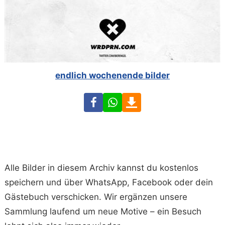
endlich wochenende bilder
Facebook
WhatsApp
Download
Alle Bilder in diesem Archiv kannst du kostenlos
speichern und über WhatsApp, Facebook oder dein
Gästebuch verschicken. Wir ergänzen unsere
Sammlung laufend um neue Motive – ein Besuch