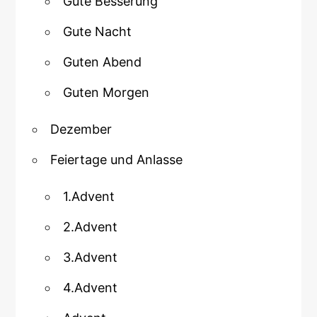
Gute Besserung
Gute Nacht
Guten Abend
Guten Morgen
Dezember
Feiertage und Anlasse
1.Advent
2.Advent
3.Advent
4.Advent