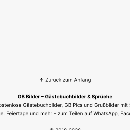
↑ Zurück zum Anfang
GB Bilder – Gästebuchbilder & Sprüche
ostenlose Gästebuchbilder, GB Pics und Grußbilder mit 
e, Feiertage und mehr – zum Teilen auf WhatsApp, Fa