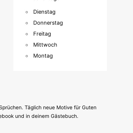
Dienstag
Donnerstag
Freitag
Mittwoch
Montag
Sprüchen. Täglich neue Motive für Guten
cebook und in deinem Gästebuch.