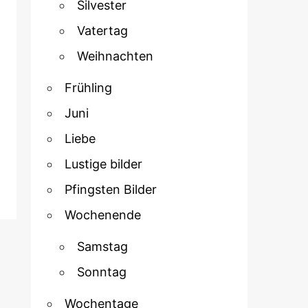
Silvester
Vatertag
Weihnachten
Frühling
Juni
Liebe
Lustige bilder
Pfingsten Bilder
Wochenende
Samstag
Sonntag
Wochentage