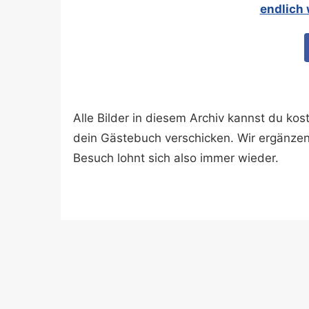
endlich 
Alle Bilder in diesem Archiv kannst du k
dein Gästebuch verschicken. Wir ergänze
Besuch lohnt sich also immer wieder.