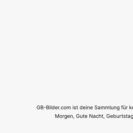
GB-Bilder.com ist deine Sammlung für k
Morgen, Gute Nacht, Geburtstag