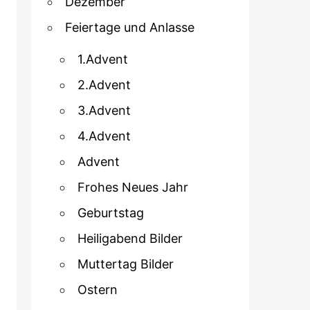
Dezember
Feiertage und Anlasse
1.Advent
2.Advent
3.Advent
4.Advent
Advent
Frohes Neues Jahr
Geburtstag
Heiligabend Bilder
Muttertag Bilder
Ostern