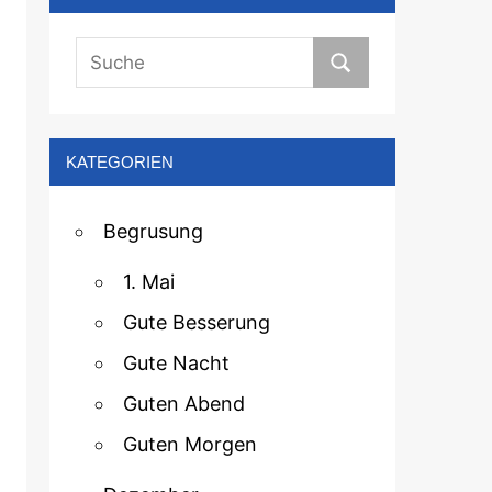
KATEGORIEN
Begrusung
1. Mai
Gute Besserung
Gute Nacht
Guten Abend
Guten Morgen