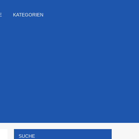
E
KATEGORIEN
SUCHE