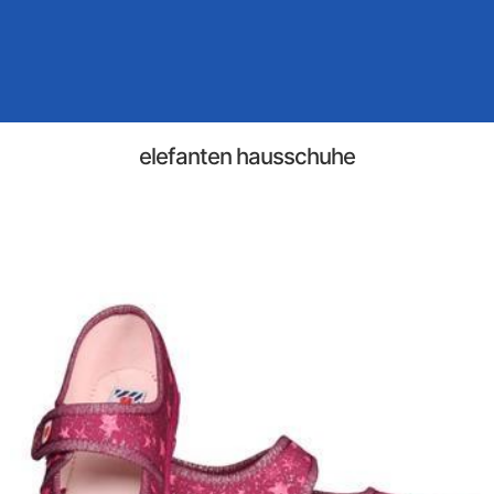
elefanten hausschuhe