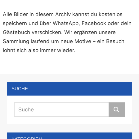
Alle Bilder in diesem Archiv kannst du kostenlos
speichern und über WhatsApp, Facebook oder dein
Gästebuch verschicken. Wir ergänzen unsere
Sammlung laufend um neue Motive – ein Besuch
lohnt sich also immer wieder.
SUCHE