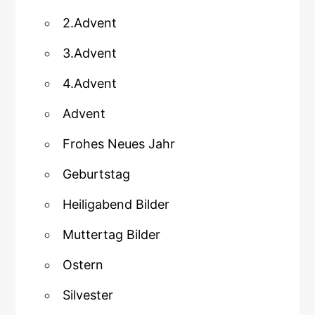
2.Advent
3.Advent
4.Advent
Advent
Frohes Neues Jahr
Geburtstag
Heiligabend Bilder
Muttertag Bilder
Ostern
Silvester