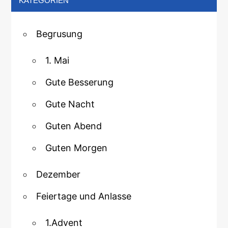
KATEGORIEN
Begrusung
1. Mai
Gute Besserung
Gute Nacht
Guten Abend
Guten Morgen
Dezember
Feiertage und Anlasse
1.Advent