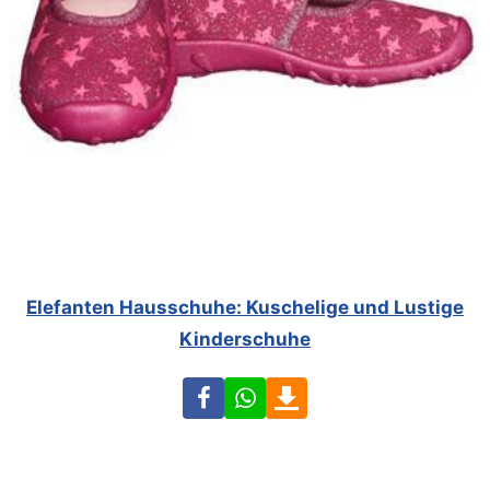
Elefanten Hausschuhe: Kuschelige und Lustige
Kinderschuhe
Facebook
WhatsApp
Download