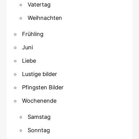
Vatertag
Weihnachten
Frühling
Juni
Liebe
Lustige bilder
Pfingsten Bilder
Wochenende
Samstag
Sonntag