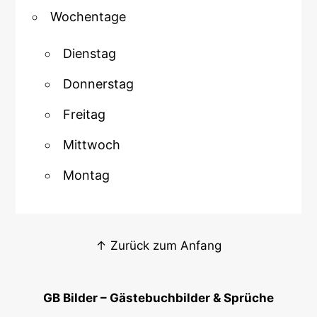
Wochentage
Dienstag
Donnerstag
Freitag
Mittwoch
Montag
↑ Zurück zum Anfang
GB Bilder – Gästebuchbilder & Sprüche