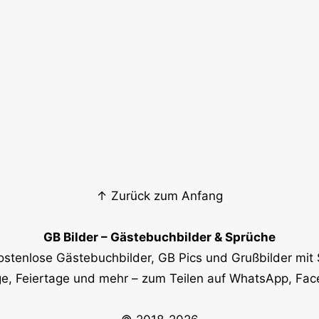
↑ Zurück zum Anfang
GB Bilder – Gästebuchbilder & Sprüche
ostenlose Gästebuchbilder, GB Pics und Grußbilder mit 
e, Feiertage und mehr – zum Teilen auf WhatsApp, Fa