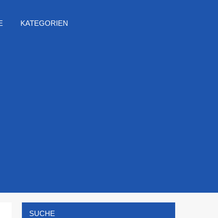
E
KATEGORIEN
SUCHE