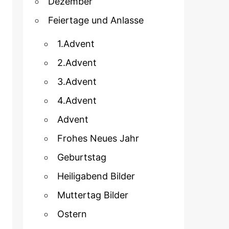
Dezember
Feiertage und Anlasse
1.Advent
2.Advent
3.Advent
4.Advent
Advent
Frohes Neues Jahr
Geburtstag
Heiligabend Bilder
Muttertag Bilder
Ostern