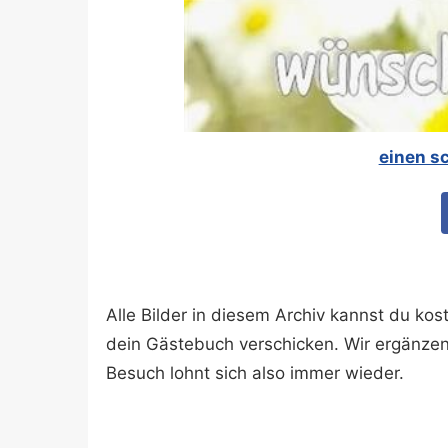
einen s
Alle Bilder in diesem Archiv kannst du k
dein Gästebuch verschicken. Wir ergänze
Besuch lohnt sich also immer wieder.