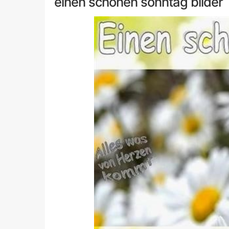
einen schönen sonntag bilder