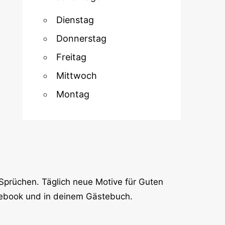
Dienstag
Donnerstag
Freitag
Mittwoch
Montag
Sprüchen. Täglich neue Motive für Guten
cebook und in deinem Gästebuch.