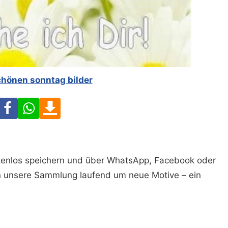
chönen sonntag bilder
Facebook
WhatsApp
Download
ostenlos speichern und über WhatsApp, Facebook oder
n unsere Sammlung laufend um neue Motive – ein