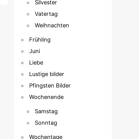
Silvester
Vatertag
Weihnachten
Frühling
Juni
Liebe
Lustige bilder
Pfingsten Bilder
Wochenende
Samstag
Sonntag
Wochentage