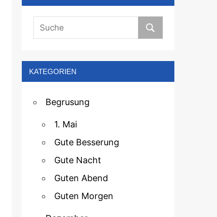
KATEGORIEN
Begrusung
1. Mai
Gute Besserung
Gute Nacht
Guten Abend
Guten Morgen