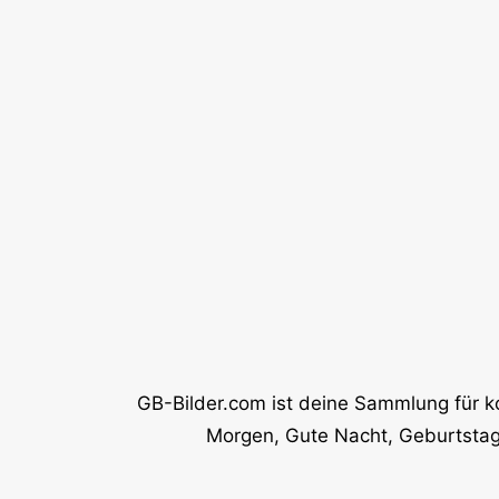
GB-Bilder.com ist deine Sammlung für k
Morgen, Gute Nacht, Geburtstag