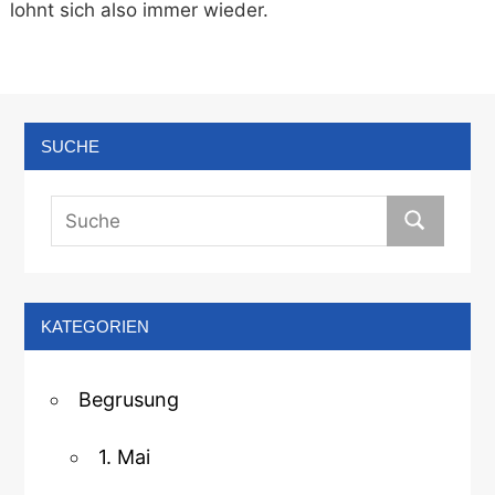
lohnt sich also immer wieder.
SUCHE
KATEGORIEN
Begrusung
1. Mai