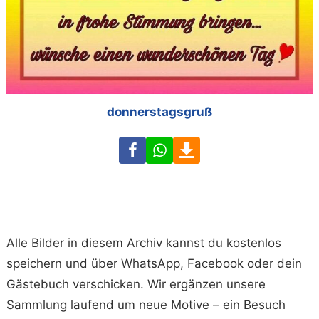
donnerstagsgruß
Facebook
WhatsApp
Download
Alle Bilder in diesem Archiv kannst du kostenlos
speichern und über WhatsApp, Facebook oder dein
Gästebuch verschicken. Wir ergänzen unsere
Sammlung laufend um neue Motive – ein Besuch