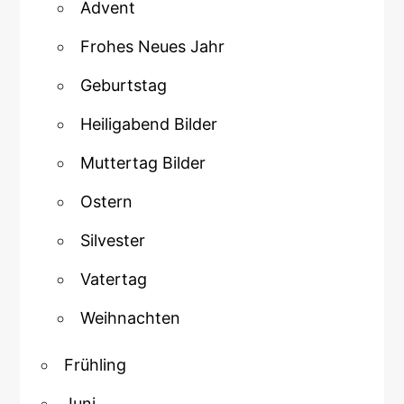
Advent
Frohes Neues Jahr
Geburtstag
Heiligabend Bilder
Muttertag Bilder
Ostern
Silvester
Vatertag
Weihnachten
Frühling
Juni