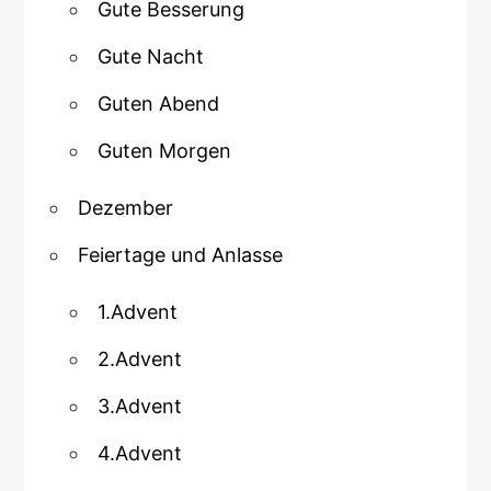
Gute Besserung
Gute Nacht
Guten Abend
Guten Morgen
Dezember
Feiertage und Anlasse
1.Advent
2.Advent
3.Advent
4.Advent