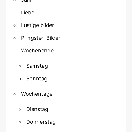
Liebe
Lustige bilder
Pfingsten Bilder
Wochenende
Samstag
Sonntag
Wochentage
Dienstag
Donnerstag