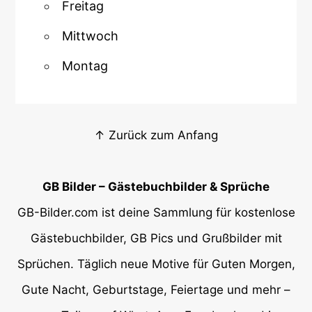
Freitag
Mittwoch
Montag
↑ Zurück zum Anfang
GB Bilder – Gästebuchbilder & Sprüche
GB-Bilder.com ist deine Sammlung für kostenlose
Gästebuchbilder, GB Pics und Grußbilder mit
Sprüchen. Täglich neue Motive für Guten Morgen,
Gute Nacht, Geburtstage, Feiertage und mehr –