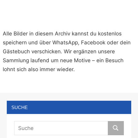
Alle Bilder in diesem Archiv kannst du kostenlos
speichern und über WhatsApp, Facebook oder dein
Gästebuch verschicken. Wir ergänzen unsere
Sammlung laufend um neue Motive – ein Besuch
lohnt sich also immer wieder.
SUCHE