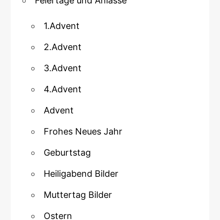
Feiertage und Anlasse
1.Advent
2.Advent
3.Advent
4.Advent
Advent
Frohes Neues Jahr
Geburtstag
Heiligabend Bilder
Muttertag Bilder
Ostern