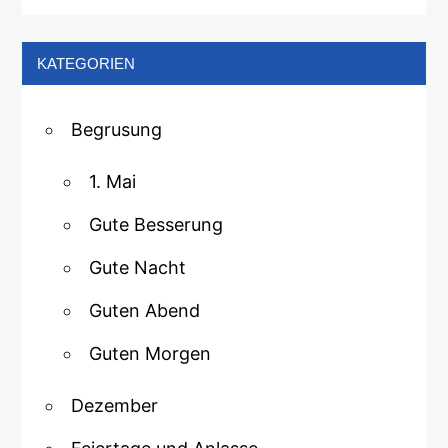
KATEGORIEN
Begrusung
1. Mai
Gute Besserung
Gute Nacht
Guten Abend
Guten Morgen
Dezember