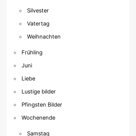
Silvester
Vatertag
Weihnachten
Frühling
Juni
Liebe
Lustige bilder
Pfingsten Bilder
Wochenende
Samstag