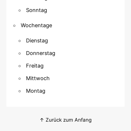
Sonntag
Wochentage
Dienstag
Donnerstag
Freitag
Mittwoch
Montag
↑ Zurück zum Anfang