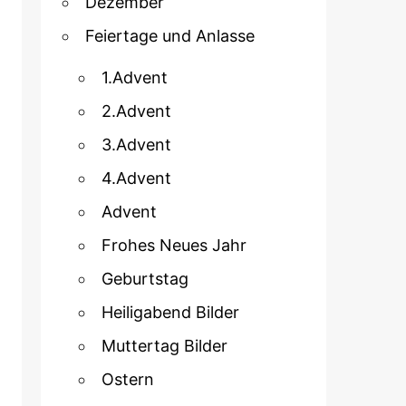
Dezember
Feiertage und Anlasse
1.Advent
2.Advent
3.Advent
4.Advent
Advent
Frohes Neues Jahr
Geburtstag
Heiligabend Bilder
Muttertag Bilder
Ostern