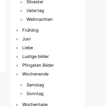
Silvester
Vatertag
Weihnachten
Frühling
Juni
Liebe
Lustige bilder
Pfingsten Bilder
Wochenende
Samstag
Sonntag
Wochentage