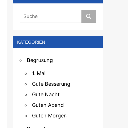
KATEGORIEN
Begrusung
1. Mai
Gute Besserung
Gute Nacht
Guten Abend
Guten Morgen