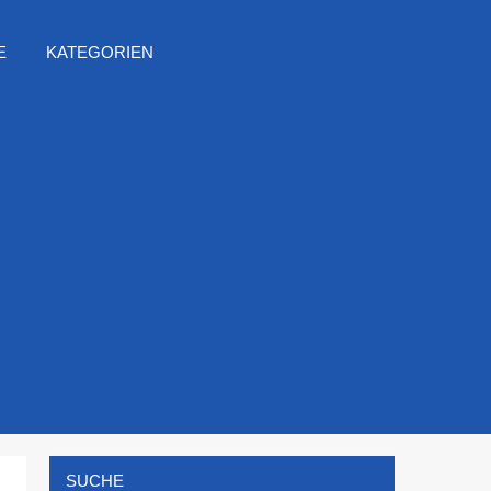
E
KATEGORIEN
SUCHE