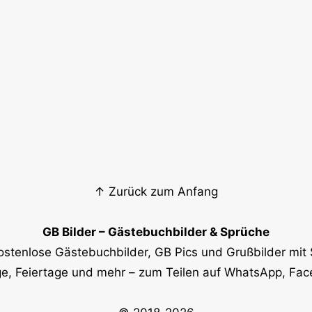
↑ Zurück zum Anfang
GB Bilder – Gästebuchbilder & Sprüche
ostenlose Gästebuchbilder, GB Pics und Grußbilder mit 
e, Feiertage und mehr – zum Teilen auf WhatsApp, Fa