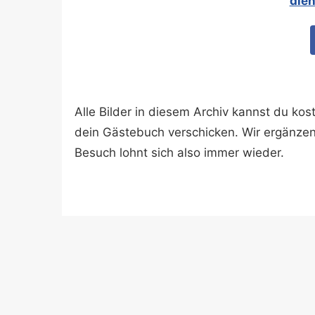
dien
Alle Bilder in diesem Archiv kannst du k
dein Gästebuch verschicken. Wir ergänze
Besuch lohnt sich also immer wieder.