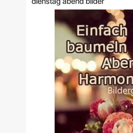
dienstag abend bilder