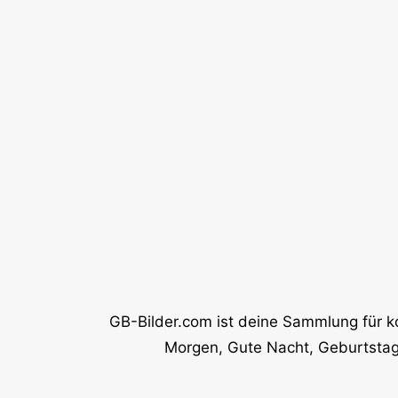
GB-Bilder.com ist deine Sammlung für k
Morgen, Gute Nacht, Geburtstag