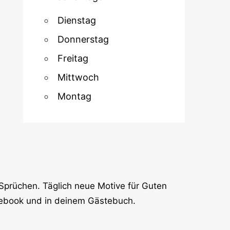
Dienstag
Donnerstag
Freitag
Mittwoch
Montag
Sprüchen. Täglich neue Motive für Guten
cebook und in deinem Gästebuch.