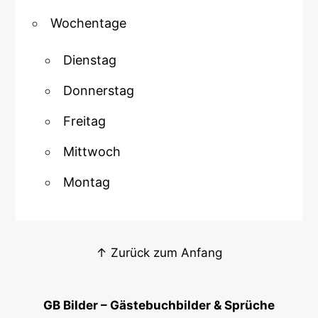
Wochentage
Dienstag
Donnerstag
Freitag
Mittwoch
Montag
↑ Zurück zum Anfang
GB Bilder – Gästebuchbilder & Sprüche