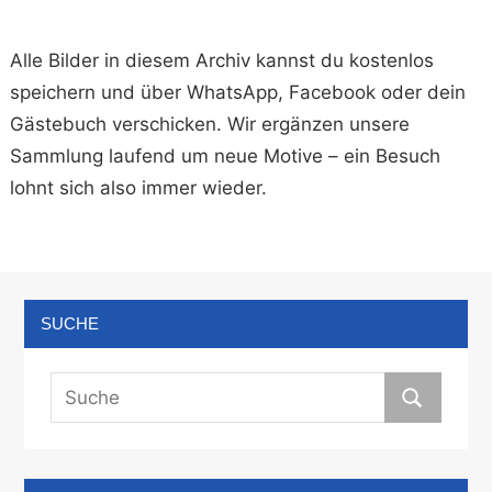
Alle Bilder in diesem Archiv kannst du kostenlos
speichern und über WhatsApp, Facebook oder dein
Gästebuch verschicken. Wir ergänzen unsere
Sammlung laufend um neue Motive – ein Besuch
lohnt sich also immer wieder.
SUCHE