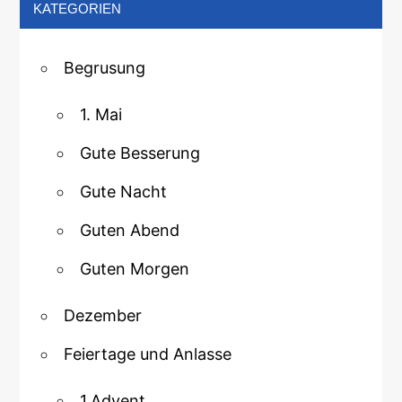
KATEGORIEN
Begrusung
1. Mai
Gute Besserung
Gute Nacht
Guten Abend
Guten Morgen
Dezember
Feiertage und Anlasse
1.Advent