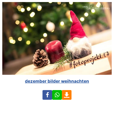
dezember bilder weihnachten
Facebook
WhatsApp
Download