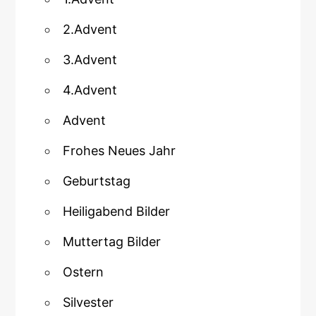
2.Advent
3.Advent
4.Advent
Advent
Frohes Neues Jahr
Geburtstag
Heiligabend Bilder
Muttertag Bilder
Ostern
Silvester