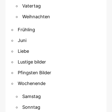
Vatertag
Weihnachten
Frühling
Juni
Liebe
Lustige bilder
Pfingsten Bilder
Wochenende
Samstag
Sonntag