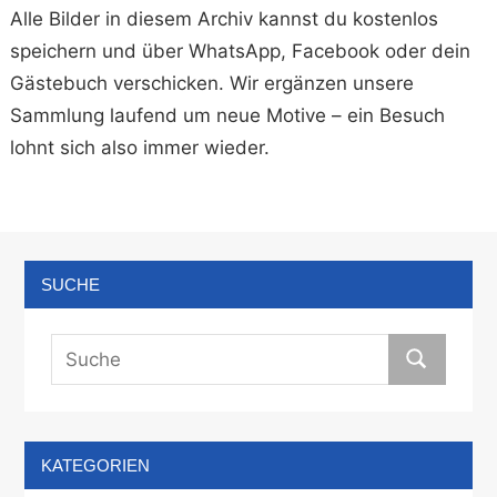
Alle Bilder in diesem Archiv kannst du kostenlos
speichern und über WhatsApp, Facebook oder dein
Gästebuch verschicken. Wir ergänzen unsere
Sammlung laufend um neue Motive – ein Besuch
lohnt sich also immer wieder.
SUCHE
KATEGORIEN