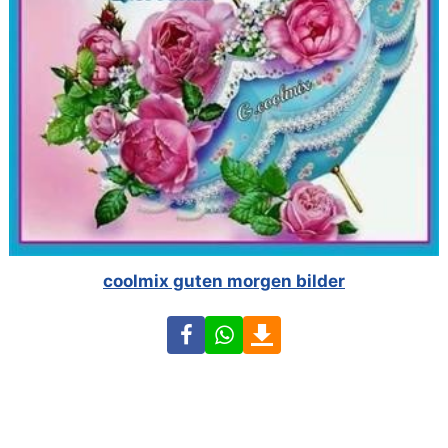
coolmix guten morgen bilder
Facebook
WhatsApp
Download