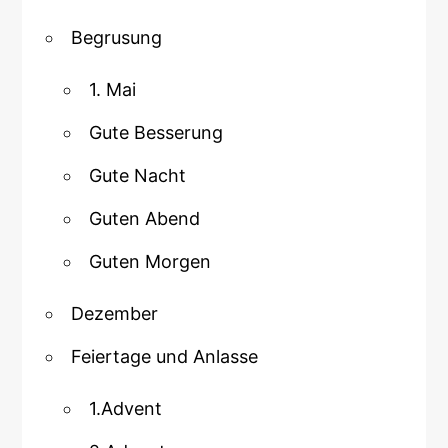
Begrusung
1. Mai
Gute Besserung
Gute Nacht
Guten Abend
Guten Morgen
Dezember
Feiertage und Anlasse
1.Advent