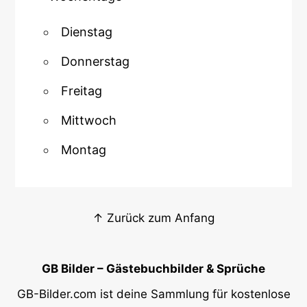
Dienstag
Donnerstag
Freitag
Mittwoch
Montag
↑ Zurück zum Anfang
GB Bilder – Gästebuchbilder & Sprüche
GB-Bilder.com ist deine Sammlung für kostenlose