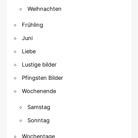
Weihnachten
Frühling
Juni
Liebe
Lustige bilder
Pfingsten Bilder
Wochenende
Samstag
Sonntag
Wochentage