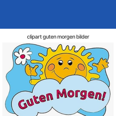
clipart guten morgen bilder