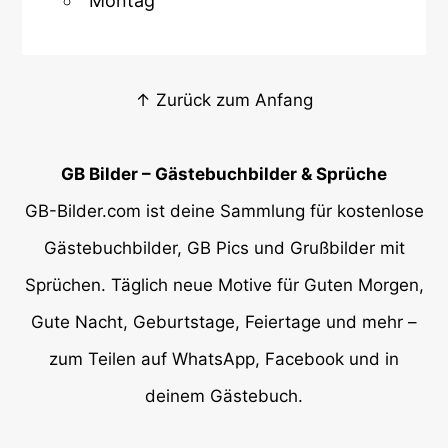
Montag
↑ Zurück zum Anfang
GB Bilder – Gästebuchbilder & Sprüche
GB-Bilder.com ist deine Sammlung für kostenlose
Gästebuchbilder, GB Pics und Grußbilder mit
Sprüchen. Täglich neue Motive für Guten Morgen,
Gute Nacht, Geburtstage, Feiertage und mehr –
zum Teilen auf WhatsApp, Facebook und in
deinem Gästebuch.