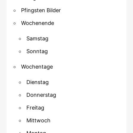
Pfingsten Bilder
Wochenende
Samstag
Sonntag
Wochentage
Dienstag
Donnerstag
Freitag
Mittwoch