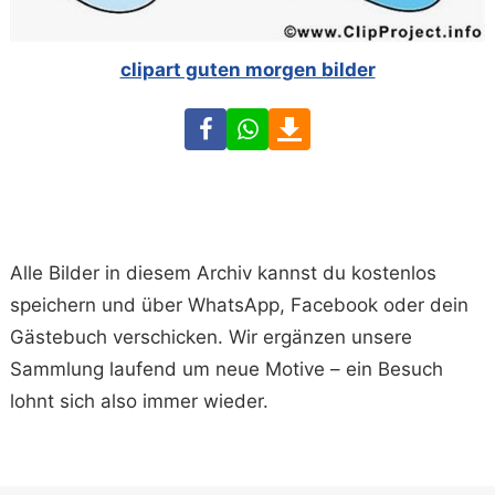
clipart guten morgen bilder
Facebook
WhatsApp
Download
Alle Bilder in diesem Archiv kannst du kostenlos
speichern und über WhatsApp, Facebook oder dein
Gästebuch verschicken. Wir ergänzen unsere
Sammlung laufend um neue Motive – ein Besuch
lohnt sich also immer wieder.