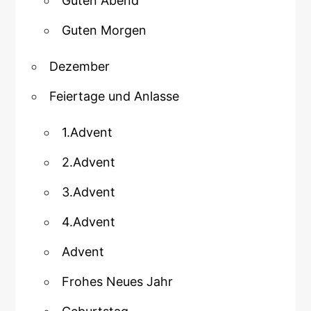
Guten Abend
Guten Morgen
Dezember
Feiertage und Anlasse
1.Advent
2.Advent
3.Advent
4.Advent
Advent
Frohes Neues Jahr