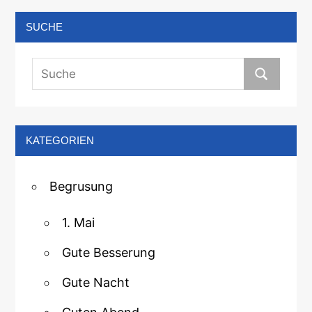
SUCHE
KATEGORIEN
Begrusung
1. Mai
Gute Besserung
Gute Nacht