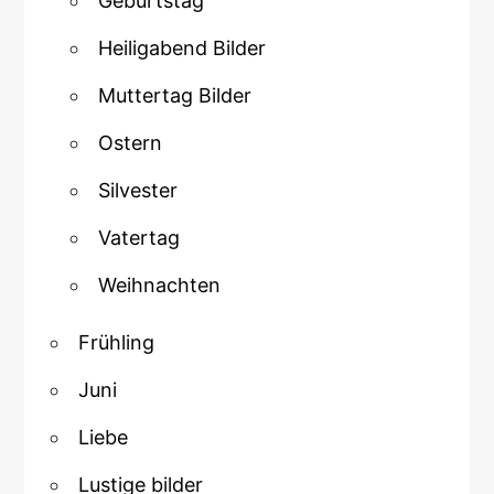
Geburtstag
Heiligabend Bilder
Muttertag Bilder
Ostern
Silvester
Vatertag
Weihnachten
Frühling
Juni
Liebe
Lustige bilder