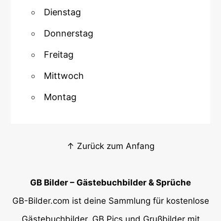
Dienstag
Donnerstag
Freitag
Mittwoch
Montag
↑ Zurück zum Anfang
GB Bilder – Gästebuchbilder & Sprüche
GB-Bilder.com ist deine Sammlung für kostenlose
Gästebuchbilder, GB Pics und Grußbilder mit