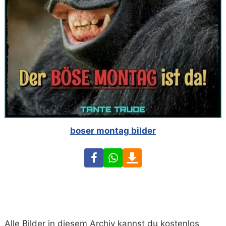
boser montag bilder
Facebook
WhatsApp
Download
Alle Bilder in diesem Archiv kannst du kostenlos