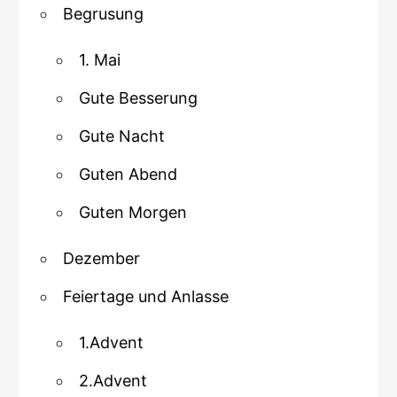
Begrusung
1. Mai
Gute Besserung
Gute Nacht
Guten Abend
Guten Morgen
Dezember
Feiertage und Anlasse
1.Advent
2.Advent