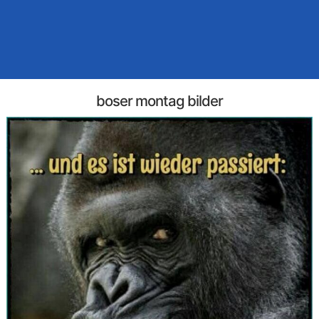
boser montag bilder