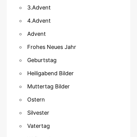
3.Advent
4.Advent
Advent
Frohes Neues Jahr
Geburtstag
Heiligabend Bilder
Muttertag Bilder
Ostern
Silvester
Vatertag