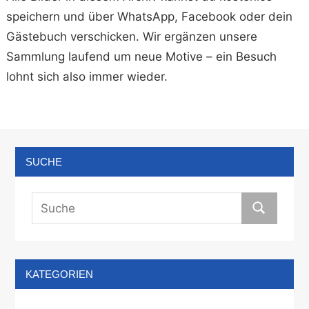
speichern und über WhatsApp, Facebook oder dein
Gästebuch verschicken. Wir ergänzen unsere
Sammlung laufend um neue Motive – ein Besuch
lohnt sich also immer wieder.
SUCHE
KATEGORIEN