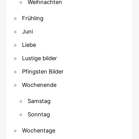
Weihnachten
Frühling
Juni
Liebe
Lustige bilder
Pfingsten Bilder
Wochenende
Samstag
Sonntag
Wochentage