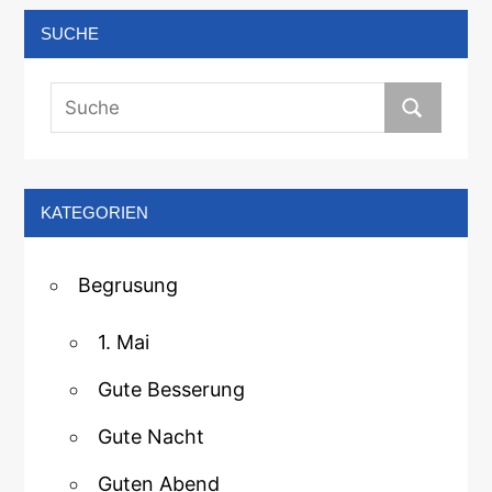
SUCHE
KATEGORIEN
Begrusung
1. Mai
Gute Besserung
Gute Nacht
Guten Abend