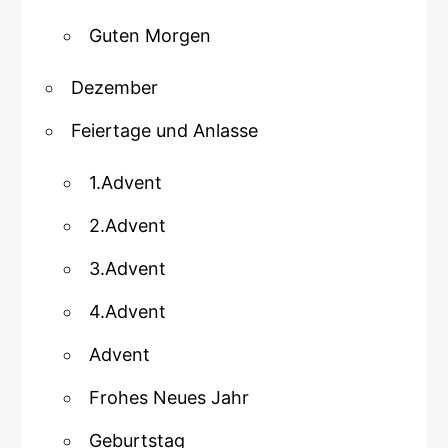
Guten Morgen
Dezember
Feiertage und Anlasse
1.Advent
2.Advent
3.Advent
4.Advent
Advent
Frohes Neues Jahr
Geburtstag