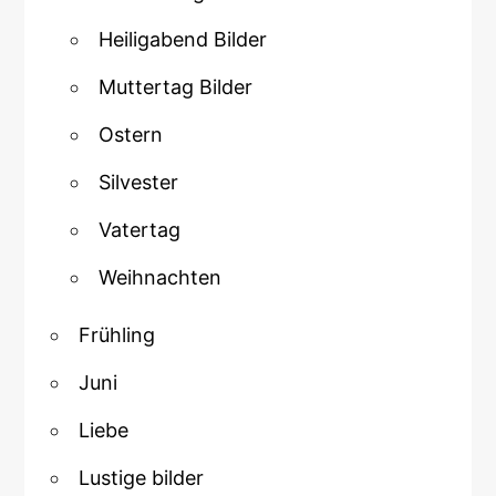
Heiligabend Bilder
Muttertag Bilder
Ostern
Silvester
Vatertag
Weihnachten
Frühling
Juni
Liebe
Lustige bilder