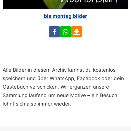
bis montag bilder
Facebook
WhatsApp
Download
Alle Bilder in diesem Archiv kannst du kostenlos
speichern und über WhatsApp, Facebook oder dein
Gästebuch verschicken. Wir ergänzen unsere
Sammlung laufend um neue Motive – ein Besuch
lohnt sich also immer wieder.