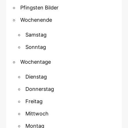
Pfingsten Bilder
Wochenende
Samstag
Sonntag
Wochentage
Dienstag
Donnerstag
Freitag
Mittwoch
Montag