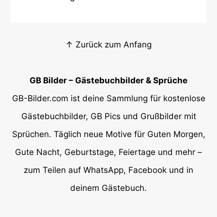
↑ Zurück zum Anfang
GB Bilder – Gästebuchbilder & Sprüche
GB-Bilder.com ist deine Sammlung für kostenlose
Gästebuchbilder, GB Pics und Grußbilder mit
Sprüchen. Täglich neue Motive für Guten Morgen,
Gute Nacht, Geburtstage, Feiertage und mehr –
zum Teilen auf WhatsApp, Facebook und in
deinem Gästebuch.