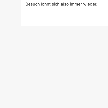
Besuch lohnt sich also immer wieder.