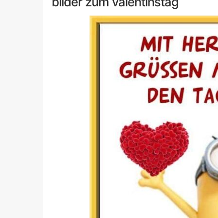
bilder zum valentinstag