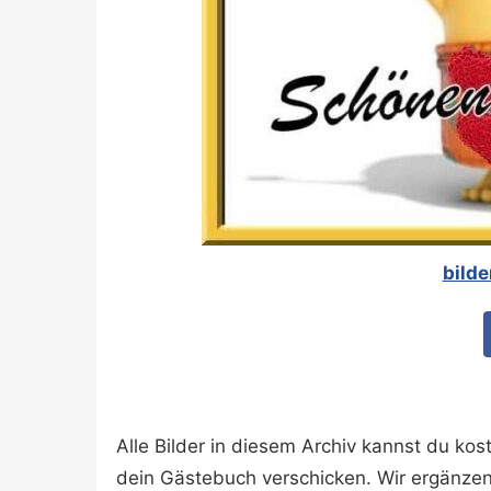
bilde
Alle Bilder in diesem Archiv kannst du k
dein Gästebuch verschicken. Wir ergänze