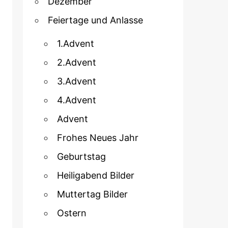
Dezember
Feiertage und Anlasse
1.Advent
2.Advent
3.Advent
4.Advent
Advent
Frohes Neues Jahr
Geburtstag
Heiligabend Bilder
Muttertag Bilder
Ostern