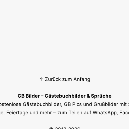
↑ Zurück zum Anfang
GB Bilder – Gästebuchbilder & Sprüche
ostenlose Gästebuchbilder, GB Pics und Grußbilder mit 
e, Feiertage und mehr – zum Teilen auf WhatsApp, Fa