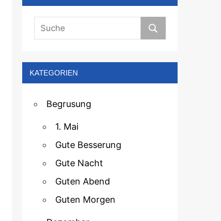
KATEGORIEN
Begrusung
1. Mai
Gute Besserung
Gute Nacht
Guten Abend
Guten Morgen