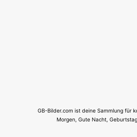
GB-Bilder.com ist deine Sammlung für k
Morgen, Gute Nacht, Geburtstag