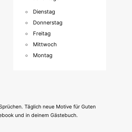
Dienstag
Donnerstag
Freitag
Mittwoch
Montag
Sprüchen. Täglich neue Motive für Guten
cebook und in deinem Gästebuch.