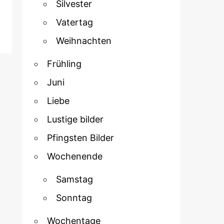
Silvester
Vatertag
Weihnachten
Frühling
Juni
Liebe
Lustige bilder
Pfingsten Bilder
Wochenende
Samstag
Sonntag
Wochentage