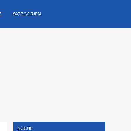
E
KATEGORIEN
SUCHE