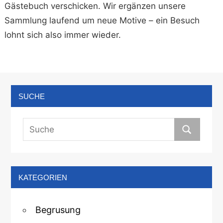
Gästebuch verschicken. Wir ergänzen unsere
Sammlung laufend um neue Motive – ein Besuch
lohnt sich also immer wieder.
SUCHE
KATEGORIEN
Begrusung