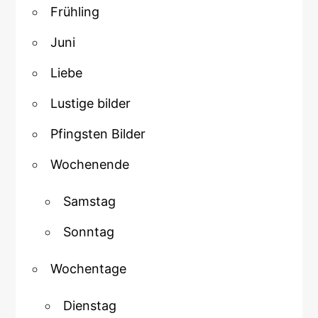
Frühling
Juni
Liebe
Lustige bilder
Pfingsten Bilder
Wochenende
Samstag
Sonntag
Wochentage
Dienstag