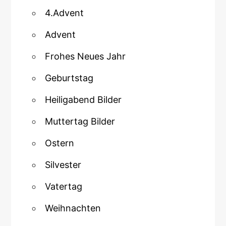
4.Advent
Advent
Frohes Neues Jahr
Geburtstag
Heiligabend Bilder
Muttertag Bilder
Ostern
Silvester
Vatertag
Weihnachten