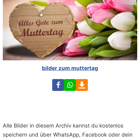
bilder zum muttertag
Facebook
WhatsApp
Download
Alle Bilder in diesem Archiv kannst du kostenlos
speichern und über WhatsApp, Facebook oder dein