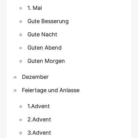
1. Mai
Gute Besserung
Gute Nacht
Guten Abend
Guten Morgen
Dezember
Feiertage und Anlasse
1.Advent
2.Advent
3.Advent