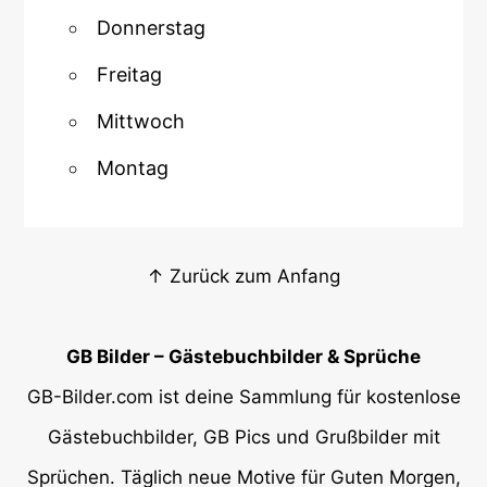
Donnerstag
Freitag
Mittwoch
Montag
↑ Zurück zum Anfang
GB Bilder – Gästebuchbilder & Sprüche
GB-Bilder.com ist deine Sammlung für kostenlose
Gästebuchbilder, GB Pics und Grußbilder mit
Sprüchen. Täglich neue Motive für Guten Morgen,