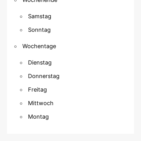
Samstag
Sonntag
Wochentage
Dienstag
Donnerstag
Freitag
Mittwoch
Montag