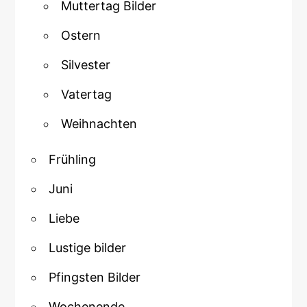
Muttertag Bilder
Ostern
Silvester
Vatertag
Weihnachten
Frühling
Juni
Liebe
Lustige bilder
Pfingsten Bilder
Wochenende