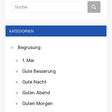
KATEGORIEN
Begrusung
1. Mai
Gute Besserung
Gute Nacht
Guten Abend
Guten Morgen