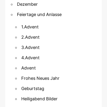
Dezember
Feiertage und Anlasse
1.Advent
2.Advent
3.Advent
4.Advent
Advent
Frohes Neues Jahr
Geburtstag
Heiligabend Bilder