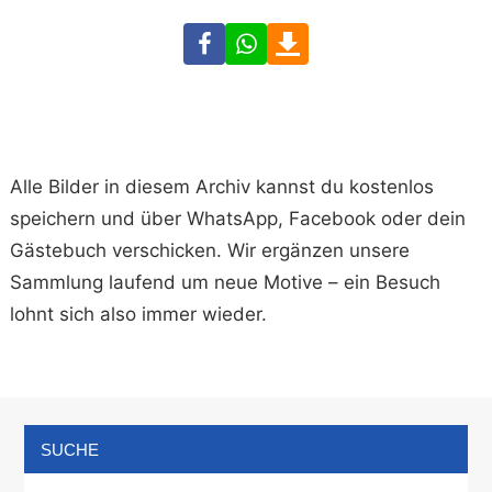
Facebook
WhatsApp
Download
Alle Bilder in diesem Archiv kannst du kostenlos
speichern und über WhatsApp, Facebook oder dein
Gästebuch verschicken. Wir ergänzen unsere
Sammlung laufend um neue Motive – ein Besuch
lohnt sich also immer wieder.
SUCHE