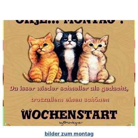
bilder zum montag