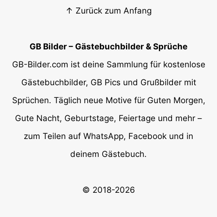
↑ Zurück zum Anfang
GB Bilder – Gästebuchbilder & Sprüche
GB-Bilder.com ist deine Sammlung für kostenlose
Gästebuchbilder, GB Pics und Grußbilder mit
Sprüchen. Täglich neue Motive für Guten Morgen,
Gute Nacht, Geburtstage, Feiertage und mehr –
zum Teilen auf WhatsApp, Facebook und in
deinem Gästebuch.
© 2018-2026