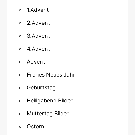
1.Advent
2.Advent
3.Advent
4.Advent
Advent
Frohes Neues Jahr
Geburtstag
Heiligabend Bilder
Muttertag Bilder
Ostern