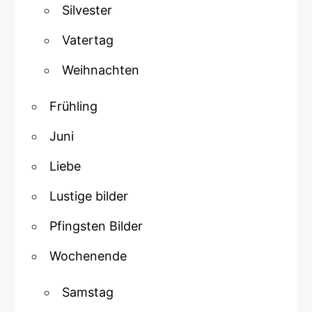
Silvester
Vatertag
Weihnachten
Frühling
Juni
Liebe
Lustige bilder
Pfingsten Bilder
Wochenende
Samstag