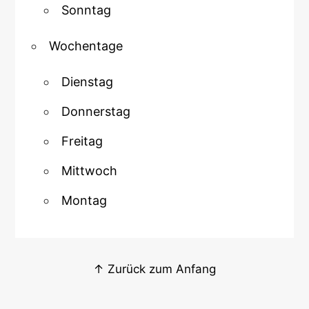
Sonntag
Wochentage
Dienstag
Donnerstag
Freitag
Mittwoch
Montag
↑ Zurück zum Anfang