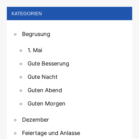
KATEGORIEN
Begrusung
1. Mai
Gute Besserung
Gute Nacht
Guten Abend
Guten Morgen
Dezember
Feiertage und Anlasse