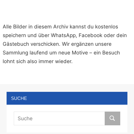
Alle Bilder in diesem Archiv kannst du kostenlos
speichern und über WhatsApp, Facebook oder dein
Gästebuch verschicken. Wir ergänzen unsere
Sammlung laufend um neue Motive – ein Besuch
lohnt sich also immer wieder.
SUCHE