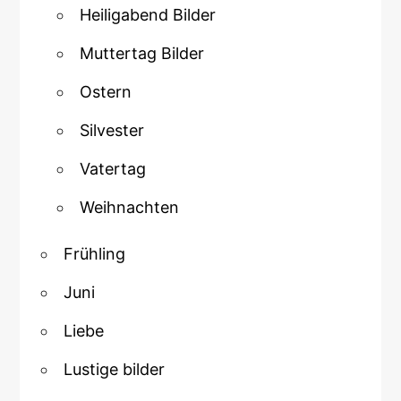
Heiligabend Bilder
Muttertag Bilder
Ostern
Silvester
Vatertag
Weihnachten
Frühling
Juni
Liebe
Lustige bilder