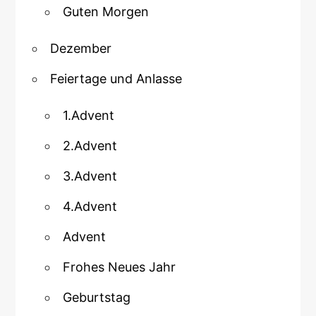
Guten Morgen
Dezember
Feiertage und Anlasse
1.Advent
2.Advent
3.Advent
4.Advent
Advent
Frohes Neues Jahr
Geburtstag