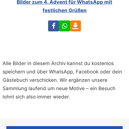
Bilder zum 4. Advent für WhatsApp mit
festlichen Grüßen
Facebook
WhatsApp
Download
Alle Bilder in diesem Archiv kannst du kostenlos
speichern und über WhatsApp, Facebook oder dein
Gästebuch verschicken. Wir ergänzen unsere
Sammlung laufend um neue Motive – ein Besuch
lohnt sich also immer wieder.