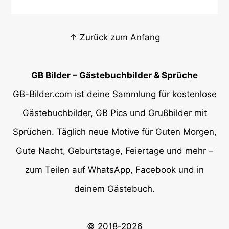
↑ Zurück zum Anfang
GB Bilder – Gästebuchbilder & Sprüche
GB-Bilder.com ist deine Sammlung für kostenlose
Gästebuchbilder, GB Pics und Grußbilder mit
Sprüchen. Täglich neue Motive für Guten Morgen,
Gute Nacht, Geburtstage, Feiertage und mehr –
zum Teilen auf WhatsApp, Facebook und in
deinem Gästebuch.
© 2018-2026