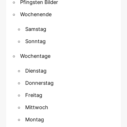
Pfingsten Bilder
Wochenende
Samstag
Sonntag
Wochentage
Dienstag
Donnerstag
Freitag
Mittwoch
Montag