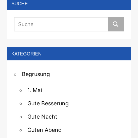
SUCHE
KATEGORIEN
Begrusung
1. Mai
Gute Besserung
Gute Nacht
Guten Abend